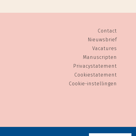
Contact
Nieuwsbrief
Vacatures
Manuscripten
Privacystatement
Cookiestatement
Cookie-instellingen