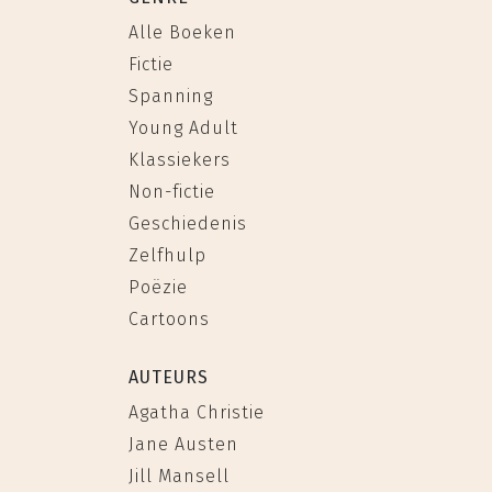
Alle Boeken
Fictie
Spanning
Young Adult
Klassiekers
Non-fictie
Geschiedenis
Zelfhulp
Poëzie
Cartoons
AUTEURS
Agatha Christie
Jane Austen
Jill Mansell