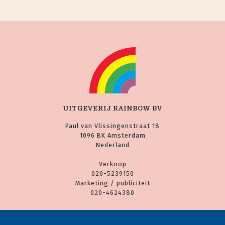
UITGEVERIJ RAINBOW BV
Paul van Vlissingenstraat 18
1096 BK Amsterdam
Nederland
Verkoop
020-5239150
Marketing / publiciteit
020-4624380