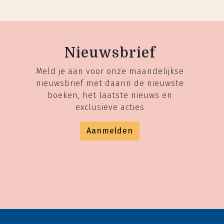
Nieuwsbrief
Meld je aan voor onze maandelijkse
nieuwsbrief met daarin de nieuwste
boeken, het laatste nieuws en
exclusieve acties
Aanmelden