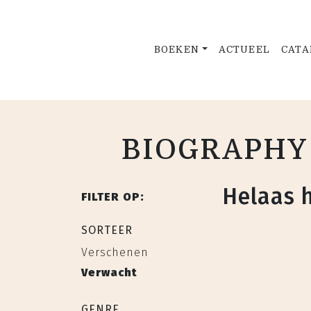
BOEKEN
ACTUEEL
CATA
BIOGRAPHY 
Helaas 
FILTER OP:
SORTEER
Verschenen
Verwacht
GENRE