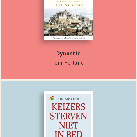
Dynastie
Tom Holland