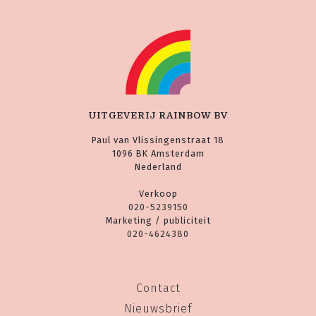
UITGEVERIJ RAINBOW BV
Paul van Vlissingenstraat 18
1096 BK Amsterdam
Nederland
Verkoop
020-5239150
Marketing / publiciteit
020-4624380
Contact
Nieuwsbrief