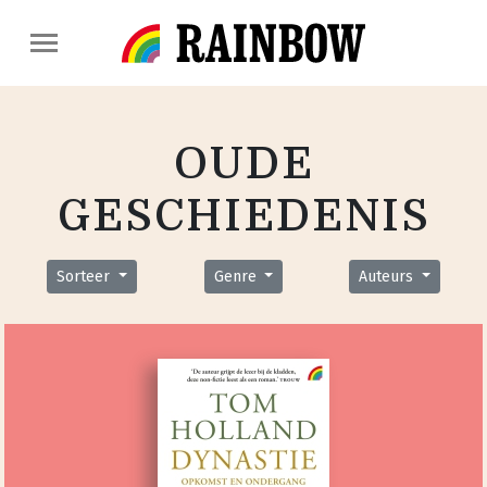
OUDE
GESCHIEDENIS
Sorteer
Genre
Auteurs