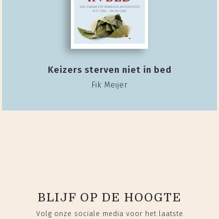
Keizers sterven niet in bed
Fik Meijer
BLIJF OP DE HOOGTE
Volg onze sociale media voor het laatste