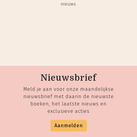
nieuws
Nieuwsbrief
Meld je aan voor onze maandelijkse
nieuwsbrief met daarin de nieuwste
boeken, het laatste nieuws en
exclusieve acties
Aanmelden