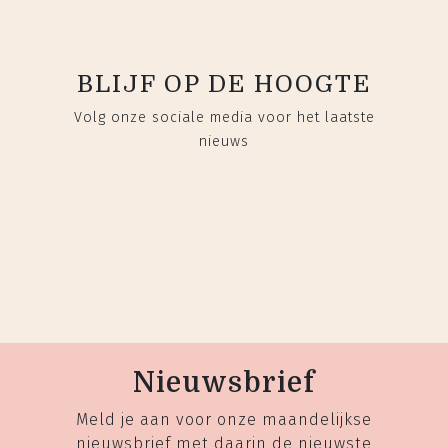
BLIJF OP DE HOOGTE
Volg onze sociale media voor het laatste
nieuws
Nieuwsbrief
Meld je aan voor onze maandelijkse
nieuwsbrief met daarin de nieuwste