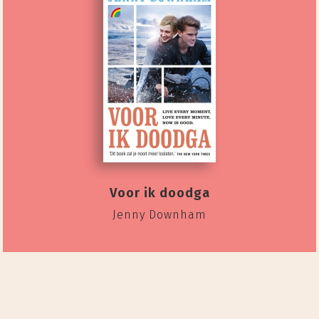
Voor ik doodga
Jenny Downham