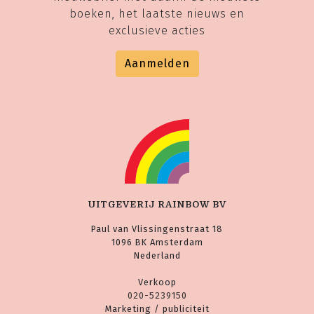
boeken, het laatste nieuws en
exclusieve acties
Aanmelden
UITGEVERIJ RAINBOW BV
Paul van Vlissingenstraat 18
1096 BK Amsterdam
Nederland
Verkoop
020-5239150
Marketing / publiciteit