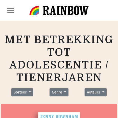
MET BETREKKING
TOT
ADOLESCENTIE /
TIENERJAREN
Sorteer
Genre
Auteurs