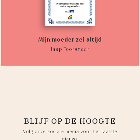
Mijn moeder zei altijd
Jaap Toorenaar
BLIJF OP DE HOOGTE
Volg onze sociale media voor het laatste
nieuws