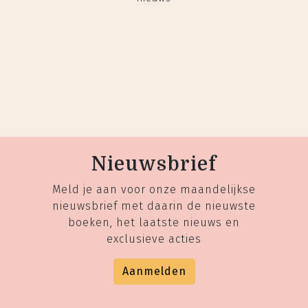
Nieuwsbrief
Meld je aan voor onze maandelijkse
nieuwsbrief met daarin de nieuwste
boeken, het laatste nieuws en
exclusieve acties
Aanmelden