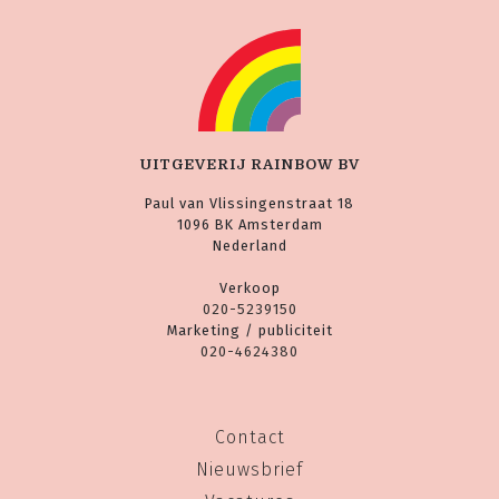
UITGEVERIJ RAINBOW BV
Paul van Vlissingenstraat 18
1096 BK Amsterdam
Nederland
Verkoop
020-5239150
Marketing / publiciteit
020-4624380
Contact
Nieuwsbrief