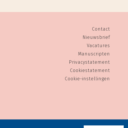
Contact
Nieuwsbrief
Vacatures
Manuscripten
Privacystatement
Cookiestatement
Cookie-instellingen