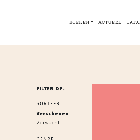
BOEKEN
ACTUEEL
CATA
FILTER OP:
SORTEER
Verschenen
Verwacht
GENRE