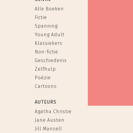
Alle Boeken
Fictie
Spanning
Young Adult
Klassiekers
Non-fictie
Geschiedenis
Zelfhulp
Poëzie
Cartoons
AUTEURS
Agatha Christie
Jane Austen
Jill Mansell