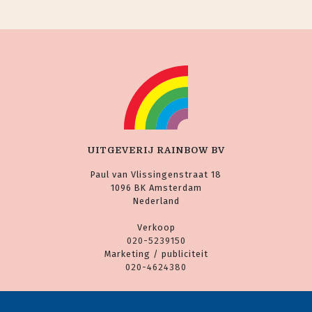
UITGEVERIJ RAINBOW BV
Paul van Vlissingenstraat 18
1096 BK Amsterdam
Nederland
Verkoop
020-5239150
Marketing / publiciteit
020-4624380