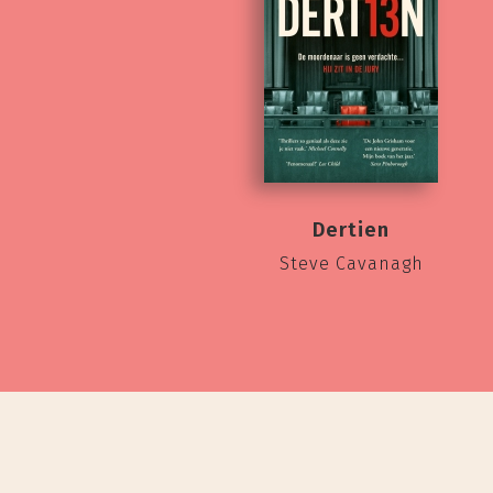
Dertien
Steve Cavanagh