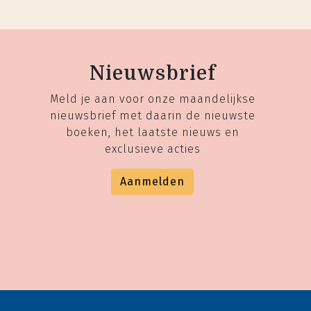
Nieuwsbrief
Meld je aan voor onze maandelijkse
nieuwsbrief met daarin de nieuwste
boeken, het laatste nieuws en
exclusieve acties
Aanmelden