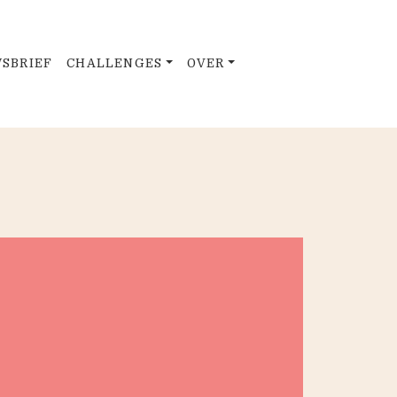
SBRIEF
CHALLENGES
OVER