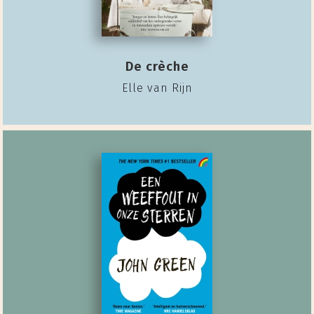
De crèche
Elle van Rijn