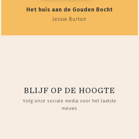
Het huis aan de Gouden Bocht
Jessie Burton
BLIJF OP DE HOOGTE
Volg onze sociale media voor het laatste
nieuws