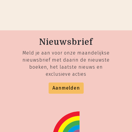
Nieuwsbrief
Meld je aan voor onze maandelijkse
nieuwsbrief met daarin de nieuwste
boeken, het laatste nieuws en
exclusieve acties
Aanmelden