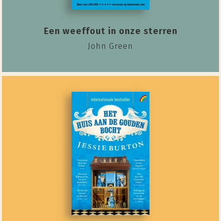
Een weeffout in onze sterren
John Green