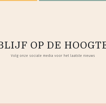
BLIJF OP DE HOOGT
Volg onze sociale media voor het laatste nieuws