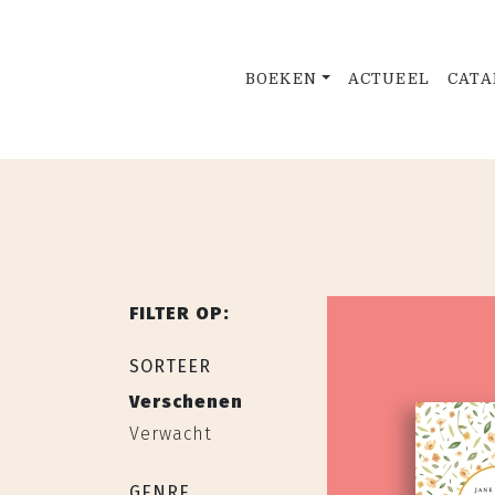
BOEKEN
ACTUEEL
CATA
FILTER OP:
SORTEER
Verschenen
Verwacht
GENRE