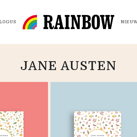
LOGUS
NIEUW
JANE AUSTEN