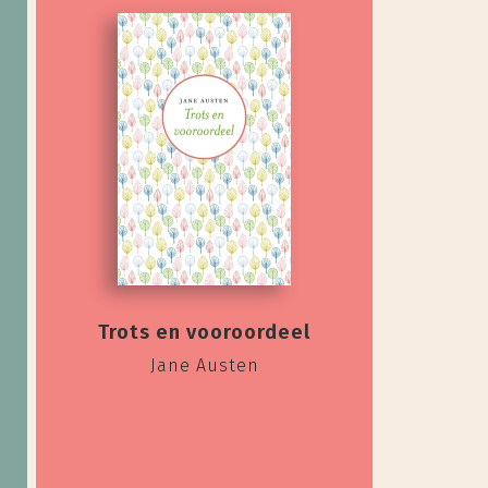
Trots en vooroordeel
Jane Austen