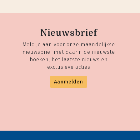
Nieuwsbrief
Meld je aan voor onze maandelijkse
nieuwsbrief met daarin de nieuwste
boeken, het laatste nieuws en
exclusieve acties
Aanmelden