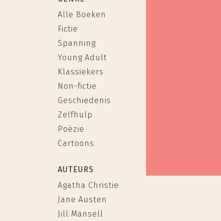
Alle Boeken
Fictie
Spanning
Young Adult
Klassiekers
Non-fictie
Geschiedenis
Zelfhulp
Poëzie
Cartoons
AUTEURS
Agatha Christie
Jane Austen
Jill Mansell