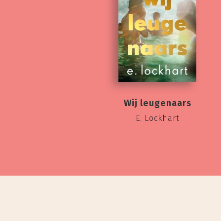
Wij leugenaars
E. Lockhart