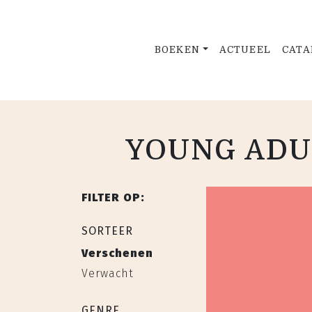
BOEKEN
ACTUEEL
CATA
YOUNG ADUL
FILTER OP:
SORTEER
Verschenen
Verwacht
GENRE