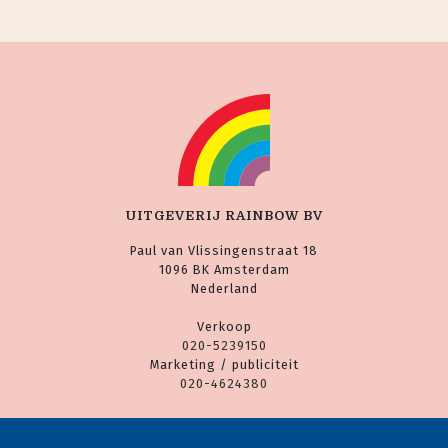
UITGEVERIJ RAINBOW BV
Paul van Vlissingenstraat 18
1096 BK Amsterdam
Nederland
Verkoop
020-5239150
Marketing / publiciteit
020-4624380