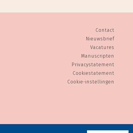
Contact
Nieuwsbrief
Vacatures
Manuscripten
Privacystatement
Cookiestatement
Cookie-instellingen