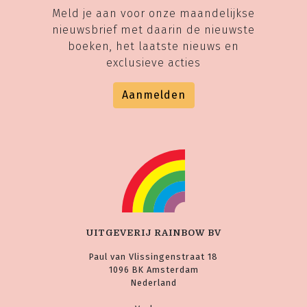
Meld je aan voor onze maandelijkse
nieuwsbrief met daarin de nieuwste
boeken, het laatste nieuws en
exclusieve acties
Aanmelden
UITGEVERIJ RAINBOW BV
Paul van Vlissingenstraat 18
1096 BK Amsterdam
Nederland