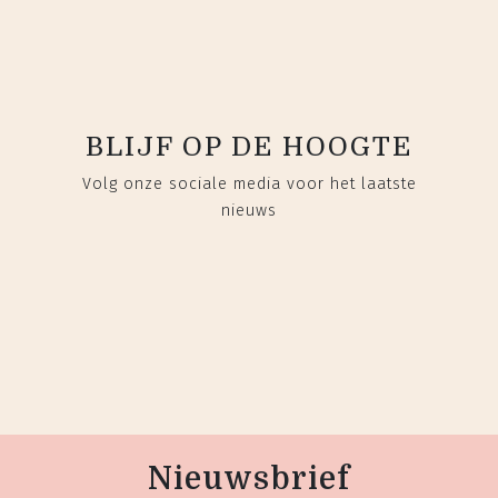
BLIJF OP DE HOOGTE
Volg onze sociale media voor het laatste
nieuws
Nieuwsbrief