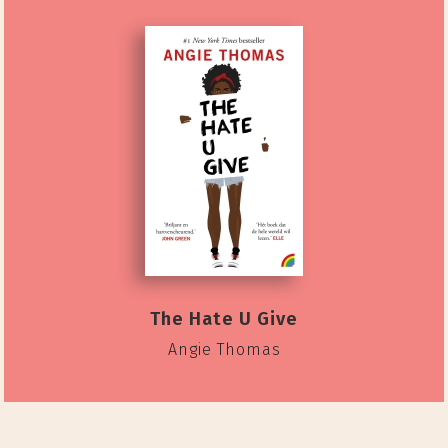
The Hate U Give
Angie Thomas