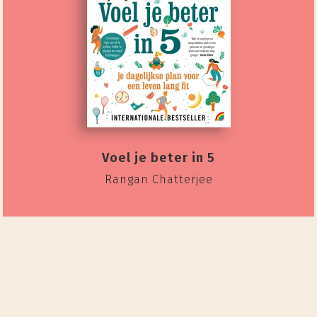
Voel je beter in 5
Rangan Chatterjee