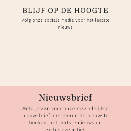
BLIJF OP DE HOOGTE
Volg onze sociale media voor het laatste
nieuws
Nieuwsbrief
Meld je aan voor onze maandelijkse
nieuwsbrief met daarin de nieuwste
boeken, het laatste nieuws en
exclusieve acties