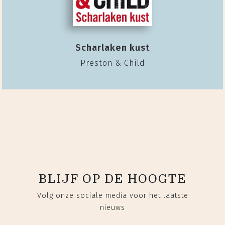
Scharlaken kust
Preston & Child
BLIJF OP DE HOOGTE
Volg onze sociale media voor het laatste
nieuws