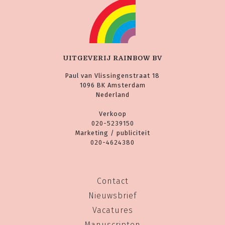
UITGEVERIJ RAINBOW BV
Paul van Vlissingenstraat 18
1096 BK Amsterdam
Nederland
Verkoop
020-5239150
Marketing / publiciteit
020-4624380
Contact
Nieuwsbrief
Vacatures
Manuscripten