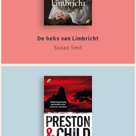
De heks van Limbricht
Susan Smit