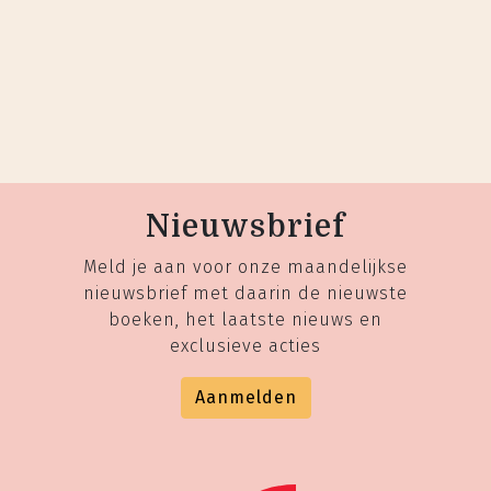
Nieuwsbrief
Meld je aan voor onze maandelijkse
nieuwsbrief met daarin de nieuwste
boeken, het laatste nieuws en
exclusieve acties
Aanmelden