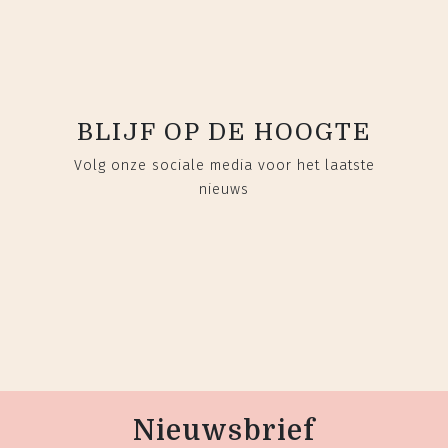
BLIJF OP DE HOOGTE
Volg onze sociale media voor het laatste
nieuws
Nieuwsbrief