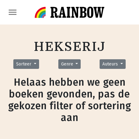
HEKSERIJ
Sorteer
Genre
Auteurs
Helaas hebben we geen
boeken gevonden, pas de
gekozen filter of sortering
aan