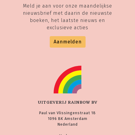
Meld je aan voor onze maandelijkse
nieuwsbrief met daarin de nieuwste
boeken, het laatste nieuws en
exclusieve acties
Aanmelden
UITGEVERIJ RAINBOW BV
Paul van Vlissingenstraat 18
1096 BK Amsterdam
Nederland