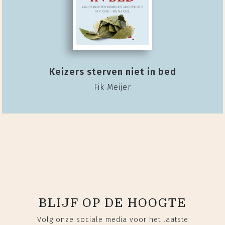
Keizers sterven niet in bed
Fik Meijer
BLIJF OP DE HOOGTE
Volg onze sociale media voor het laatste