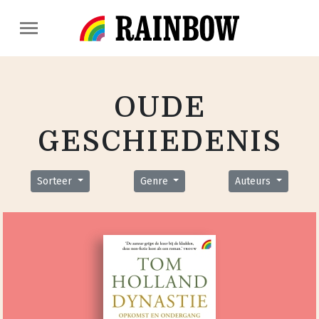
OUDE
GESCHIEDENIS
Sorteer
Genre
Auteurs