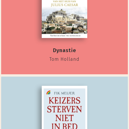
Dynastie
Tom Holland