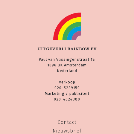
UITGEVERIJ RAINBOW BV
Paul van Vlissingenstraat 18
1096 BK Amsterdam
Nederland
Verkoop
020-5239150
Marketing / publiciteit
020-4624380
Contact
Nieuwsbrief