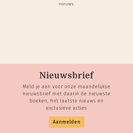
nieuws
Nieuwsbrief
Meld je aan voor onze maandelijkse
nieuwsbrief met daarin de nieuwste
boeken, het laatste nieuws en
exclusieve acties
Aanmelden