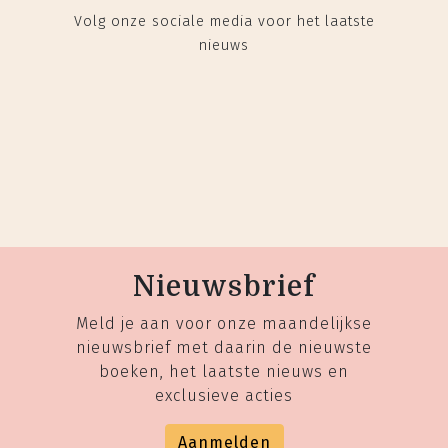
Volg onze sociale media voor het laatste
nieuws
Nieuwsbrief
Meld je aan voor onze maandelijkse
nieuwsbrief met daarin de nieuwste
boeken, het laatste nieuws en
exclusieve acties
Aanmelden