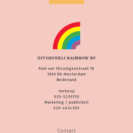
UITGEVERIJ RAINBOW BV
Paul van Vlissingenstraat 18
1096 BK Amsterdam
Nederland
Verkoop
020-5239150
Marketing / publiciteit
020-4624380
Contact