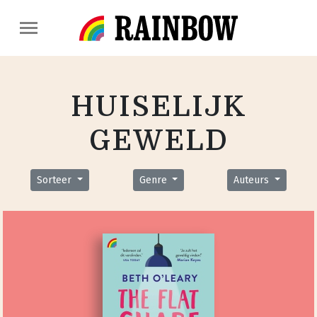
HUISELIJK
GEWELD
Sorteer
Genre
Auteurs