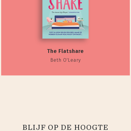
The Flatshare
Beth O'Leary
BLIJF OP DE HOOGTE