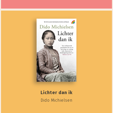
Lichter dan ik
Dido Michielsen