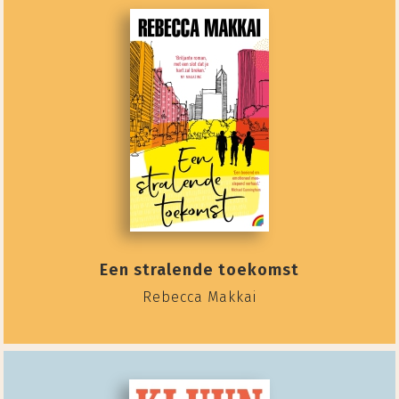
Een stralende toekomst
Rebecca Makkai