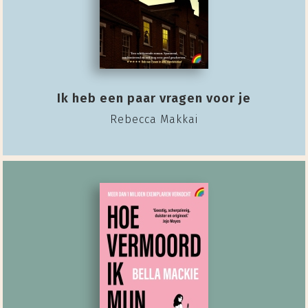
Ik heb een paar vragen voor je
Rebecca Makkai