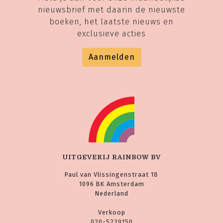
nieuwsbrief met daarin de nieuwste
boeken, het laatste nieuws en
exclusieve acties
Aanmelden
UITGEVERIJ RAINBOW BV
Paul van Vlissingenstraat 18
1096 BK Amsterdam
Nederland
Verkoop
020-5239150