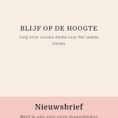
BLIJF OP DE HOOGTE
Volg onze sociale media voor het laatste
nieuws
Nieuwsbrief
Meld je aan voor onze maandelijkse