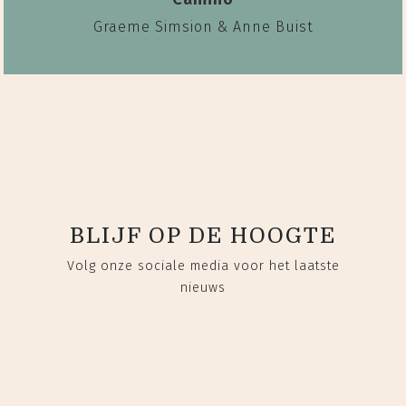
Graeme Simsion & Anne Buist
BLIJF OP DE HOOGTE
Volg onze sociale media voor het laatste
nieuws