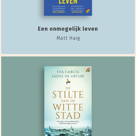
Een onmogelijk leven
Matt Haig