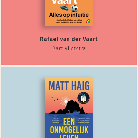
Rafael van der Vaart
Bart Vlietstra