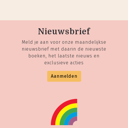
Nieuwsbrief
Meld je aan voor onze maandelijkse
nieuwsbrief met daarin de nieuwste
boeken, het laatste nieuws en
exclusieve acties
Aanmelden