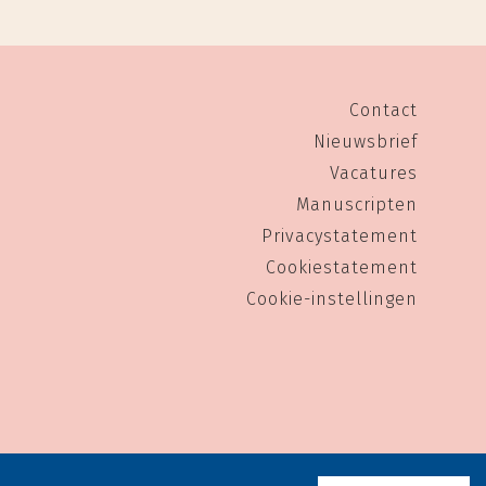
Contact
Nieuwsbrief
Vacatures
Manuscripten
Privacystatement
Cookiestatement
Cookie-instellingen