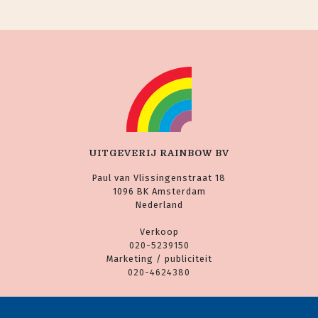
UITGEVERIJ RAINBOW BV
Paul van Vlissingenstraat 18
1096 BK Amsterdam
Nederland
Verkoop
020-5239150
Marketing / publiciteit
020-4624380