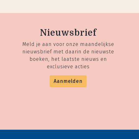
Nieuwsbrief
Meld je aan voor onze maandelijkse
nieuwsbrief met daarin de nieuwste
boeken, het laatste nieuws en
exclusieve acties
Aanmelden