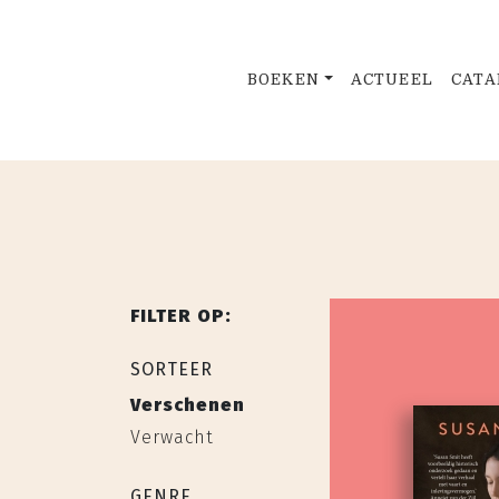
BOEKEN
ACTUEEL
CATA
FILTER OP:
SORTEER
Verschenen
Verwacht
GENRE