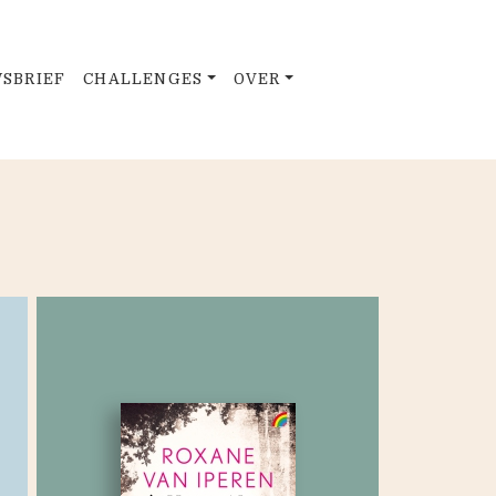
SBRIEF
CHALLENGES
OVER