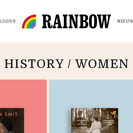
LOGUS
NIEUW
HISTORY / WOMEN