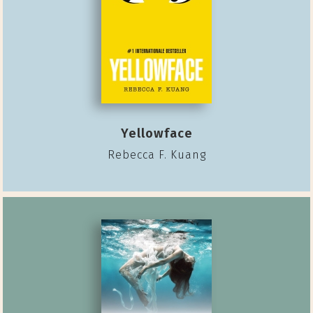
Yellowface
Rebecca F. Kuang