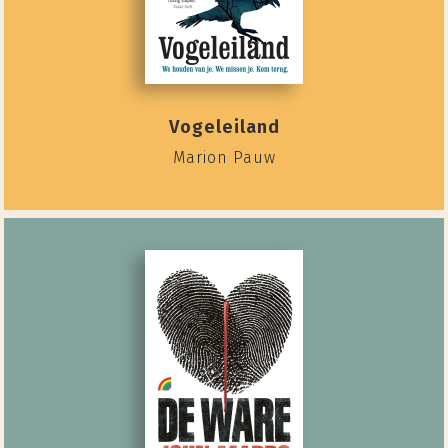
Vogeleiland
Marion Pauw