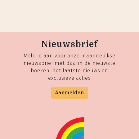
Nieuwsbrief
Meld je aan voor onze maandelijkse
nieuwsbrief met daarin de nieuwste
boeken, het laatste nieuws en
exclusieve acties
Aanmelden