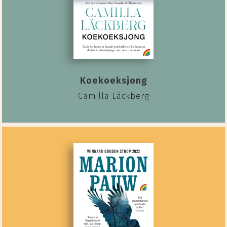
Koekoeksjong
Camilla Läckberg