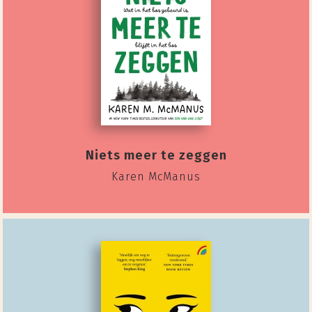
Niets meer te zeggen
Karen McManus