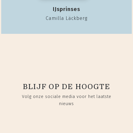
IJsprinses
Camilla Läckberg
BLIJF OP DE HOOGTE
Volg onze sociale media voor het laatste
nieuws