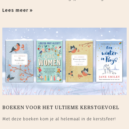
Lees meer »
BOEKEN VOOR HET ULTIEME KERSTGEVOEL
Met deze boeken kom je al helemaal in de kerstsfeer!