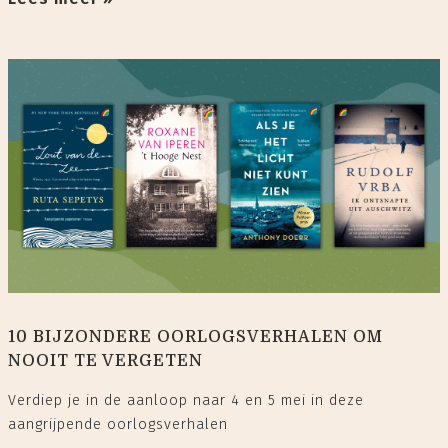
10 BIJZONDERE OORLOGSVERHALEN OM
NOOIT TE VERGETEN
Verdiep je in de aanloop naar 4 en 5 mei in deze
aangrijpende oorlogsverhalen