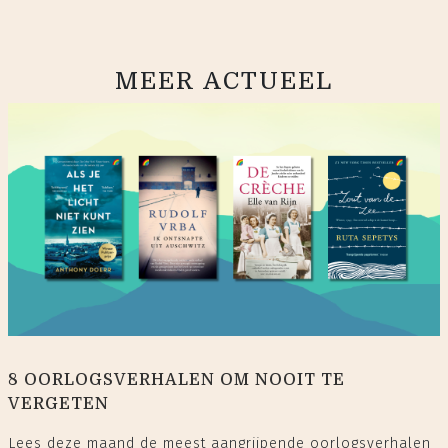
MEER ACTUEEL
8 OORLOGSVERHALEN OM NOOIT TE
VERGETEN
Lees deze maand de meest aangrijpende oorlogsverhalen