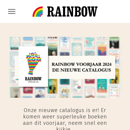
Onze nieuwe catalogus is er! Er
komen weer superleuke boeken
aan dit voorjaar, neem snel een
kijkje.