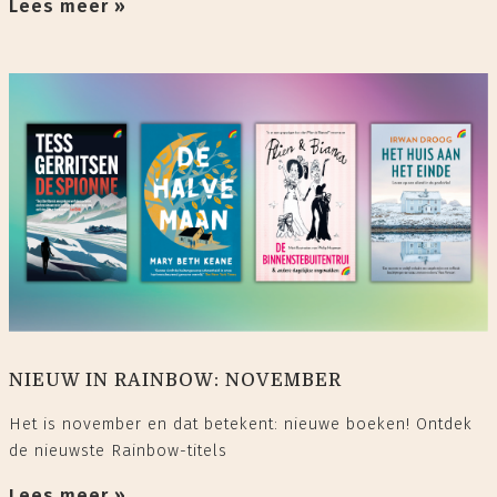
Lees meer »
NIEUW IN RAINBOW: NOVEMBER
Het is november en dat betekent: nieuwe boeken! Ontdek
de nieuwste Rainbow-titels
Lees meer »