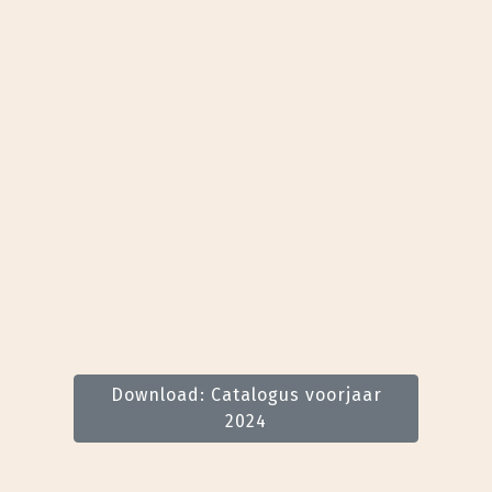
Download: Catalogus voorjaar
2024