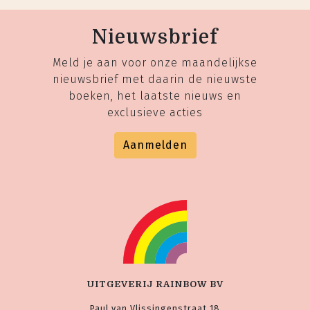
Nieuwsbrief
Meld je aan voor onze maandelijkse
nieuwsbrief met daarin de nieuwste
boeken, het laatste nieuws en
exclusieve acties
Aanmelden
UITGEVERIJ RAINBOW BV
Paul van Vlissingenstraat 18