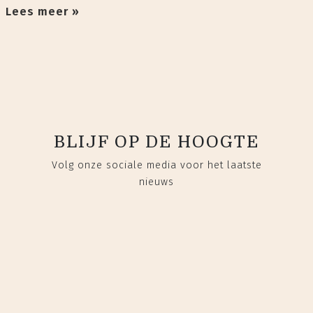
Lees meer »
BLIJF OP DE HOOGTE
Volg onze sociale media voor het laatste
nieuws