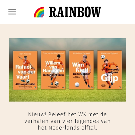
Nieuw! Beleef het WK met de
verhalen van vier legendes van
het Nederlands elftal.