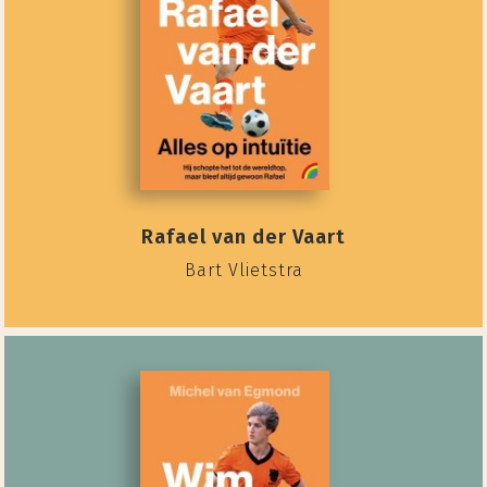
Rafael van der Vaart
Bart Vlietstra