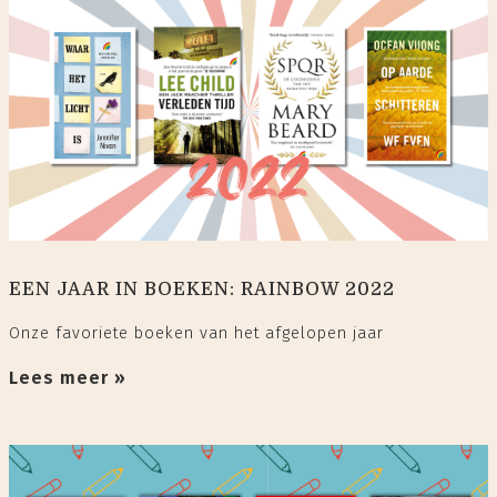
EEN JAAR IN BOEKEN: RAINBOW 2022
Onze favoriete boeken van het afgelopen jaar
Lees meer »