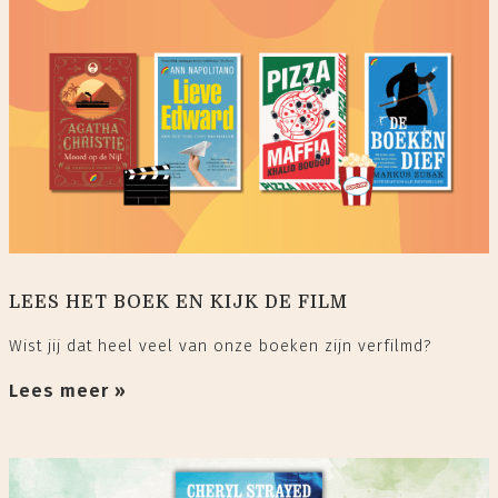
LEES HET BOEK EN KIJK DE FILM
Wist jij dat heel veel van onze boeken zijn verfilmd?
Lees meer »