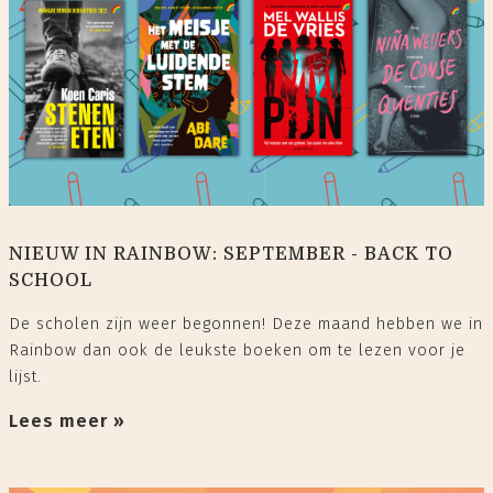
NIEUW IN RAINBOW: SEPTEMBER - BACK TO
SCHOOL
De scholen zijn weer begonnen! Deze maand hebben we in
Rainbow dan ook de leukste boeken om te lezen voor je
lijst.
Lees meer »