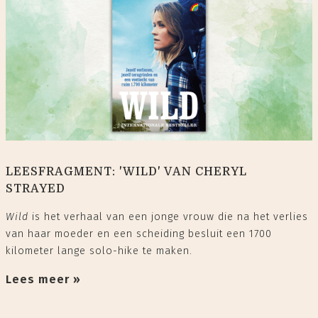
LEESFRAGMENT: 'WILD' VAN CHERYL
STRAYED
Wild
is het verhaal van een jonge vrouw die na het verlies
van haar moeder en een scheiding besluit een 1700
kilometer lange solo-hike te maken.
Lees meer »