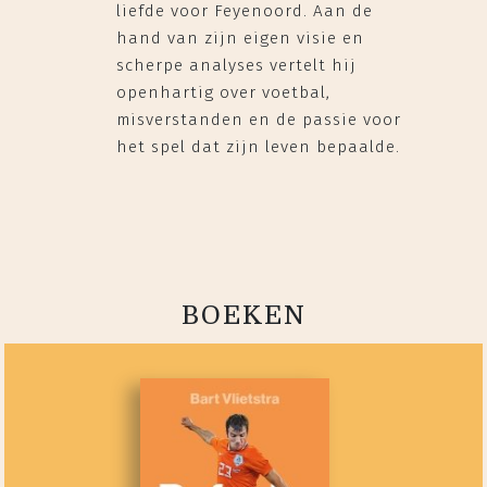
liefde voor Feyenoord. Aan de
hand van zijn eigen visie en
scherpe analyses vertelt hij
openhartig over voetbal,
misverstanden en de passie voor
het spel dat zijn leven bepaalde.
BOEKEN