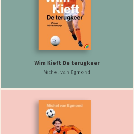
Wim Kieft De terugkeer
Michel van Egmond