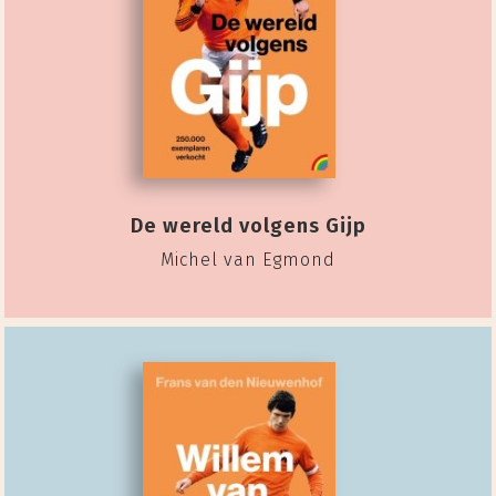
De wereld volgens Gijp
Michel van Egmond