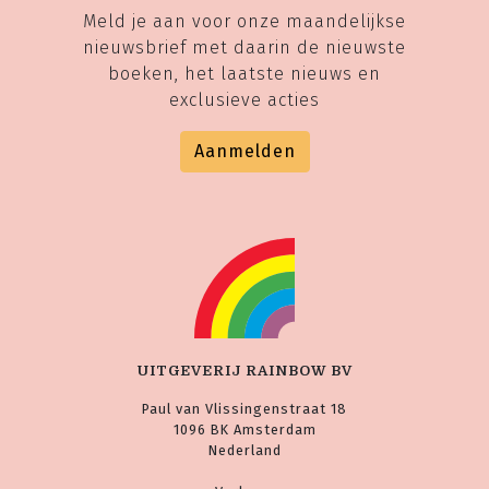
Meld je aan voor onze maandelijkse
nieuwsbrief met daarin de nieuwste
boeken, het laatste nieuws en
exclusieve acties
Aanmelden
UITGEVERIJ RAINBOW BV
Paul van Vlissingenstraat 18
1096 BK Amsterdam
Nederland