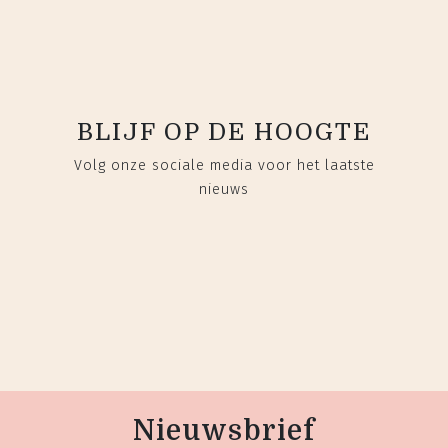
BLIJF OP DE HOOGTE
Volg onze sociale media voor het laatste
nieuws
Nieuwsbrief