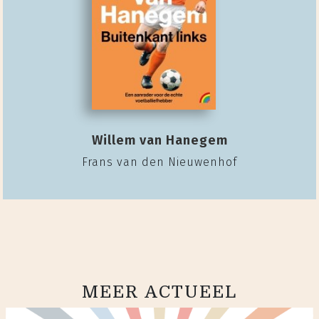
Willem van Hanegem
Frans van den Nieuwenhof
MEER ACTUEEL