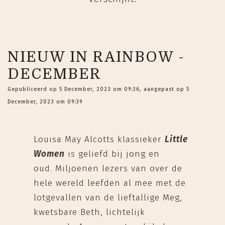
NIEUW IN RAINBOW -
DECEMBER
Gepubliceerd op 5 December, 2023 om 09:36, aangepast op 5
December, 2023 om 09:39
Louisa May Alcotts klassieker
Little
Women
is geliefd bij jong en
oud. Miljoenen lezers van over de
hele wereld leefden al mee met de
lotgevallen van de lieftallige Meg,
kwetsbare Beth, lichtelijk