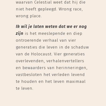
waarvan Celestial weet dat hij die
niet heeft gepleegd. Wrong race,
wrong place.
Ik wil je laten weten dat we er nog
zijn
is het meeslepende en diep
ontroerende verhaal van vier
generaties die leven in de schaduw
van de Holocaust. Vier generaties
overlevenden, verhalenvertellers
en bewaarders van herinneringen,
vastbesloten het verleden levend
te houden en het leven maximaal
te leven.