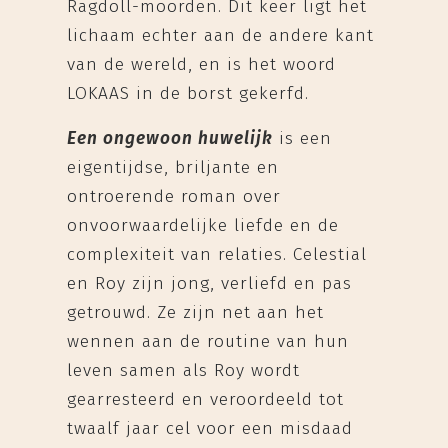
Ragdoll-moorden. Dit keer ligt het
lichaam echter aan de andere kant
van de wereld, en is het woord
LOKAAS in de borst gekerfd.
Een ongewoon huwelijk
is een
eigentijdse, briljante en
ontroerende roman over
onvoorwaardelijke liefde en de
complexiteit van relaties. Celestial
en Roy zijn jong, verliefd en pas
getrouwd. Ze zijn net aan het
wennen aan de routine van hun
leven samen als Roy wordt
gearresteerd en veroordeeld tot
twaalf jaar cel voor een misdaad