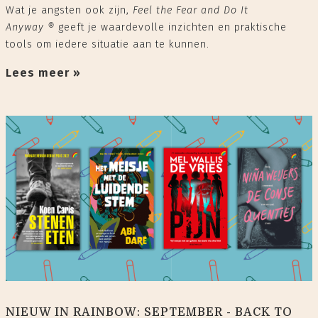
Wat je angsten ook zijn,
Feel the Fear and Do It
Anyway
®
geeft je waardevolle inzichten en praktische
tools om iedere situatie aan te kunnen.
Lees meer »
NIEUW IN RAINBOW: SEPTEMBER - BACK TO