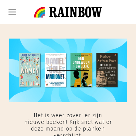
Het is weer zover: er zijn
nieuwe boeken! Kijk snel wat er
deze maand op de planken
verschijnt.