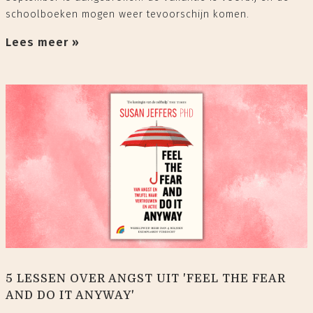
schoolboeken mogen weer tevoorschijn komen.
Lees meer »
5 LESSEN OVER ANGST UIT 'FEEL THE FEAR
AND DO IT ANYWAY'