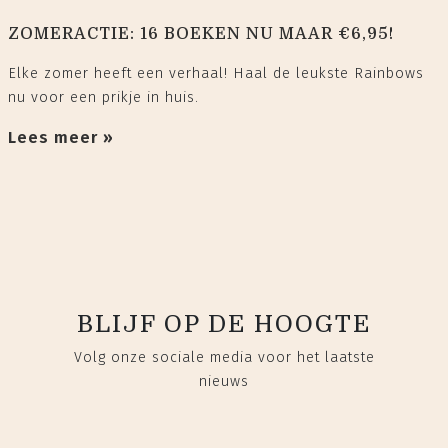
ZOMERACTIE: 16 BOEKEN NU MAAR €6,95!
Elke zomer heeft een verhaal! Haal de leukste Rainbows
nu voor een prikje in huis.
Lees meer »
BLIJF OP DE HOOGTE
Volg onze sociale media voor het laatste
nieuws