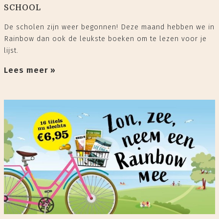
SCHOOL
De scholen zijn weer begonnen! Deze maand hebben we in
Rainbow dan ook de leukste boeken om te lezen voor je
lijst.
Lees meer »