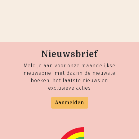
Nieuwsbrief
Meld je aan voor onze maandelijkse
nieuwsbrief met daarin de nieuwste
boeken, het laatste nieuws en
exclusieve acties
Aanmelden