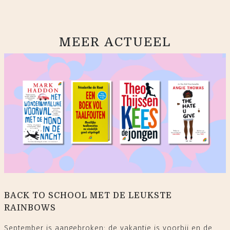
MEER ACTUEEL
BACK TO SCHOOL MET DE LEUKSTE
RAINBOWS
September is aangebroken: de vakantie is voorbij en de