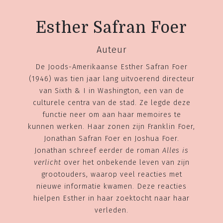
Esther Safran Foer
Auteur
De Joods-Amerikaanse Esther Safran Foer
(1946) was tien jaar lang uitvoerend directeur
van Sixth & I in Washington, een van de
culturele centra van de stad. Ze legde deze
functie neer om aan haar memoires te
kunnen werken. Haar zonen zijn Franklin Foer,
Jonathan Safran Foer en Joshua Foer.
Jonathan schreef eerder de roman
Alles is
verlicht
over het onbekende leven van zijn
grootouders, waarop veel reacties met
nieuwe informatie kwamen. Deze reacties
hielpen Esther in haar zoektocht naar haar
verleden.