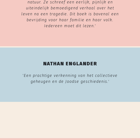
natuur. Ze schreef een eerlijk, pijnlijk en
uiteindelijk bemoedigend verhaal over het
leven na een tragedie. Dit boek is bovenal een
bevrijding voor haar familie en haar volk.
Iedereen moet dit lezen.'
NATHAN ENGLANDER
'Een prachtige verkenning van het collectieve
geheugen en de Joodse geschiedenis.'