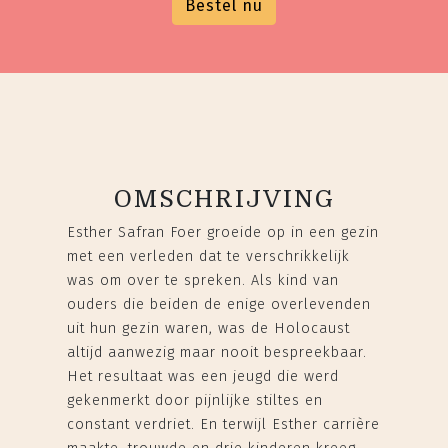
Bestel nu
OMSCHRIJVING
Esther Safran Foer groeide op in een gezin
met een verleden dat te verschrikkelijk
was om over te spreken. Als kind van
ouders die beiden de enige overlevenden
uit hun gezin waren, was de Holocaust
altijd aanwezig maar nooit bespreekbaar.
Het resultaat was een jeugd die werd
gekenmerkt door pijnlijke stiltes en
constant verdriet. En terwijl Esther carrière