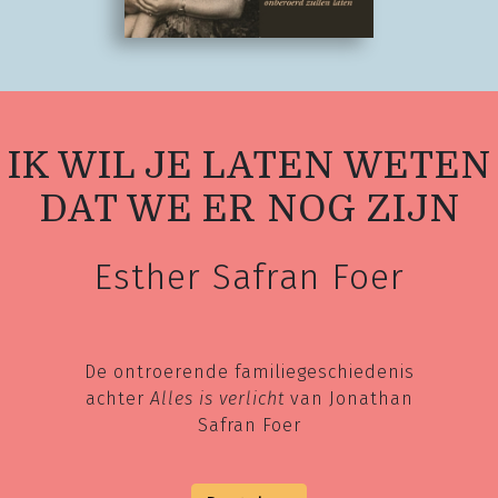
IK WIL JE LATEN WETEN
DAT WE ER NOG ZIJN
Esther Safran Foer
De ontroerende familiegeschiedenis
achter
Alles is verlicht
van Jonathan
Safran Foer