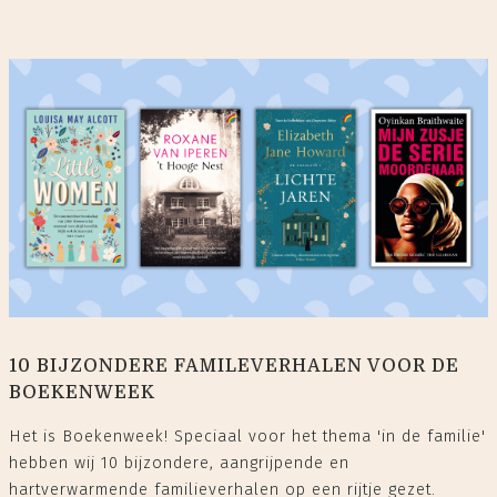
10 BIJZONDERE FAMILEVERHALEN VOOR DE
BOEKENWEEK
Het is Boekenweek! Speciaal voor het thema 'in de familie'
hebben wij 10 bijzondere, aangrijpende en
hartverwarmende familieverhalen op een rijtje gezet.