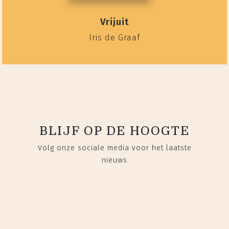
Vrijuit
Iris de Graaf
BLIJF OP DE HOOGTE
Volg onze sociale media voor het laatste
nieuws