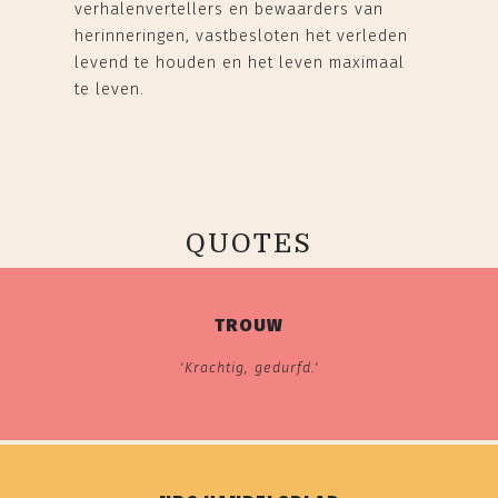
verhalenvertellers en bewaarders van
herinneringen, vastbesloten het verleden
levend te houden en het leven maximaal
te leven.
QUOTES
TROUW
'Krachtig, gedurfd.'