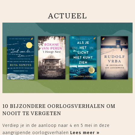
ACTUEEL
10 BIJZONDERE OORLOGSVERHALEN OM
NOOIT TE VERGETEN
Verdiep je in de aanloop naar 4 en 5 mei in deze
aangrijpende oorlogsverhalen
Lees meer »