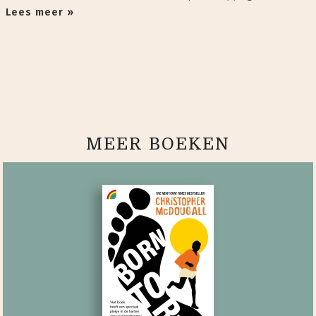
Lees meer »
MEER BOEKEN