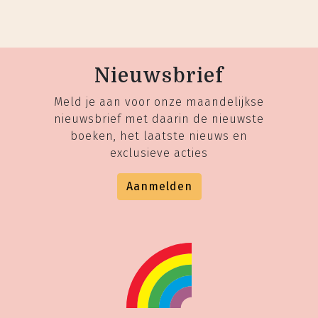
Nieuwsbrief
Meld je aan voor onze maandelijkse
nieuwsbrief met daarin de nieuwste
boeken, het laatste nieuws en
exclusieve acties
Aanmelden