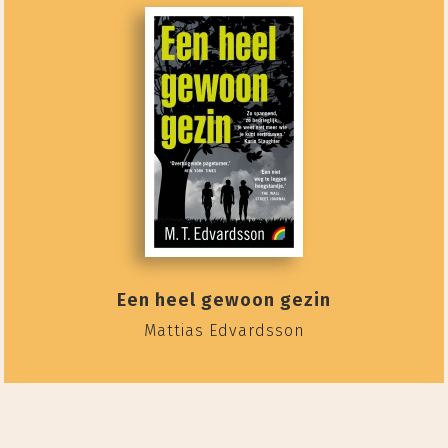
Een heel gewoon gezin
Mattias Edvardsson