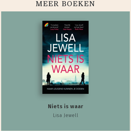
MEER BOEKEN
Niets is waar
Lisa Jewell