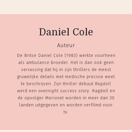
Daniel Cole
Auteur
De Britse Daniel Cole (1983) werkte voorheen
als ambulance broeder. Het is dan ook geen
verrassing dat hij in zijn thrillers de meest
gruwelijke details met medische precisie weet
te beschrijven. Zijn thriller debuut
Ragdoll
werd een
overnight success story
. Ragdoll en
de opvolger
Marionet
worden in meer dan 30
landen uitgegeven en worden verfilmd voor
tv.