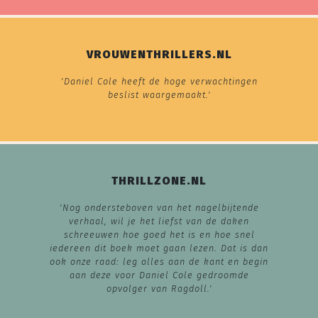
VROUWENTHRILLERS.NL
'Daniel Cole heeft de hoge verwachtingen
beslist waargemaakt.'
THRILLZONE.NL
'Nog ondersteboven van het nagelbijtende
verhaal, wil je het liefst van de daken
schreeuwen hoe goed het is en hoe snel
iedereen dit boek moet gaan lezen. Dat is dan
ook onze raad: leg alles aan de kant en begin
aan deze voor Daniel Cole gedroomde
opvolger van
Ragdoll.
'