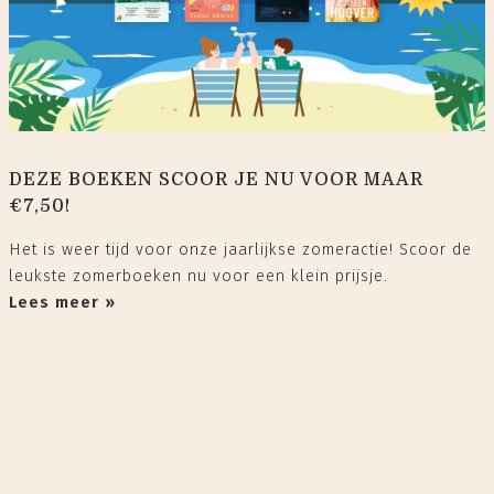
DEZE BOEKEN SCOOR JE NU VOOR MAAR
€7,50!
Het is weer tijd voor onze jaarlijkse zomeractie! Scoor de
leukste zomerboeken nu voor een klein prijsje.
Lees meer »