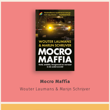
Mocro Maffia
Wouter Laumans & Marijn Schrijver