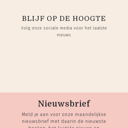
BLIJF OP DE HOOGTE
Volg onze sociale media voor het laatste
nieuws
Nieuwsbrief
Meld je aan voor onze maandelijkse
nieuwsbrief met daarin de nieuwste