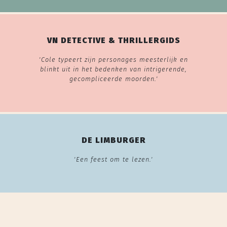
VN DETECTIVE & THRILLERGIDS
'Cole typeert zijn personages meesterlijk en
blinkt uit in het bedenken van intrigerende,
gecompliceerde moorden.'
DE LIMBURGER
'Een feest om te lezen.'