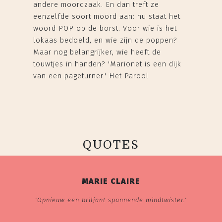
andere moordzaak. En dan treft ze
eenzelfde soort moord aan: nu staat het
woord POP op de borst. Voor wie is het
lokaas bedoeld, en wie zijn de poppen?
Maar nog belangrijker, wie heeft de
touwtjes in handen? 'Marionet is een dijk
van een pageturner.' Het Parool
QUOTES
MARIE CLAIRE
'Opnieuw een briljant spannende mindtwister.'