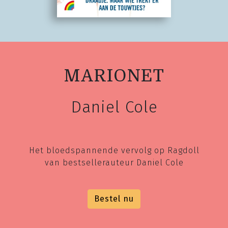
MARIONET
Daniel Cole
Het bloedspannende vervolg op Ragdoll
van bestsellerauteur Daniel Cole
Bestel nu