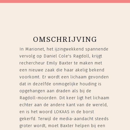
OMSCHRIJVING
In Marionet, het ijzingwekkend spannende
vervolg op Daniel Cole's Ragdoll, krijgt
rechercheur Emily Baxter te maken met
een nieuwe zaak die haar akelig bekend
voorkomt. Er wordt een lichaam gevonden
dat in dezelfde onmogelijke houding is
opgehangen aan draden als bij de
Ragdoll-moorden. Dit keer ligt het lichaam
echter aan de andere kant van de wereld,
en is het woord LOKAAS in de borst
gekerfd. Terwijl de media-aandacht steeds
groter wordt, moet Baxter helpen bij een