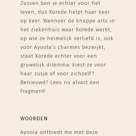
Zussen ben je echter voor het
leven, dus Korede helpt haar keer
op keer. Wanneer de knappe arts in
het ziekenhuis waar Korede werkt,
op wie ze heimelijk verliefd is, ook
voor Ayoola’s charmes bezwijkt,
staat Korede echter voor een
gruwelijk dilemma: kiest ze voor
haar zusje of voor zichzelf?
Benieuwd? Lees nu alvast een
fragment!
WOORDEN
Ayoola ontbiedt me met deze