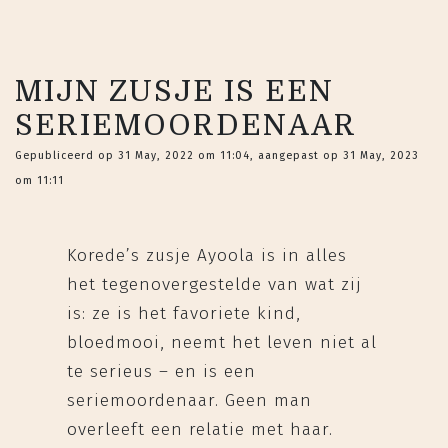
MIJN ZUSJE IS EEN
SERIEMOORDENAAR
Gepubliceerd op 31 May, 2022 om 11:04, aangepast op 31 May, 2023
om 11:11
Korede’s zusje Ayoola is in alles
het tegenovergestelde van wat zij
is: ze is het favoriete kind,
bloedmooi, neemt het leven niet al
te serieus – en is een
seriemoordenaar. Geen man
overleeft een relatie met haar.