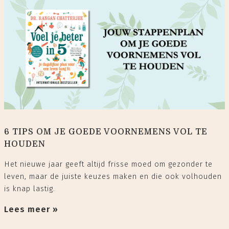
6 TIPS OM JE GOEDE VOORNEMENS VOL TE
HOUDEN
Het nieuwe jaar geeft altijd frisse moed om gezonder te
leven, maar de juiste keuzes maken en die ook volhouden
is knap lastig.
Lees meer »