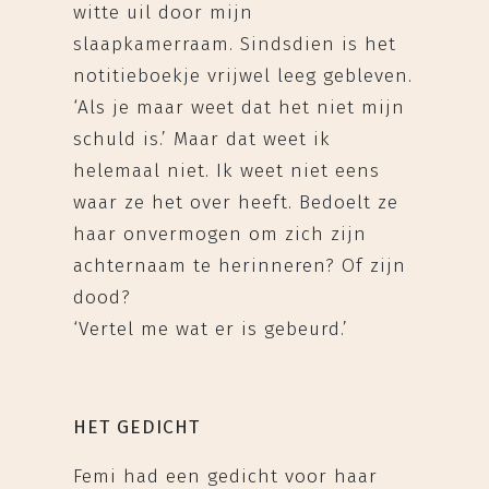
witte uil door mijn
slaapkamerraam. Sindsdien is het
notitieboekje vrijwel leeg gebleven.
‘Als je maar weet dat het niet mijn
schuld is.’ Maar dat weet ik
helemaal niet. Ik weet niet eens
waar ze het over heeft. Bedoelt ze
haar onvermogen om zich zijn
achternaam te herinneren? Of zijn
dood?
‘Vertel me wat er is gebeurd.’
HET GEDICHT
Femi had een gedicht voor haar