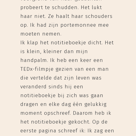
probeert te schudden. Het lukt
haar niet. Ze haalt haar schouders
op. Ik had zijn portemonnee mee
moeten nemen.
Ik klap het notitieboekje dicht. Het
is klein, kleiner dan mijn
handpalm. Ik heb een keer een
TEDx-filmpje gezien van een man
die vertelde dat zijn leven was
veranderd sinds hij een
notitieboekje bij zich was gaan
dragen en elke dag één gelukkig
moment opschreef. Daarom heb ik
het notitieboekje gekocht. Op de
eerste pagina schreef ik: Ik zag een