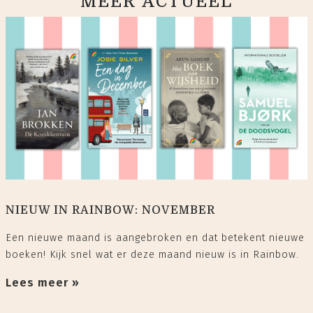
MEER ACTUEEL
NIEUW IN RAINBOW: NOVEMBER
Een nieuwe maand is aangebroken en dat betekent nieuwe
boeken! Kijk snel wat er deze maand nieuw is in Rainbow.
Lees meer »