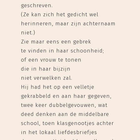
geschreven.
(Ze kan zich het gedicht wel
herinneren, maar zijn achternaam
niet.)
Zie maar eens een gebrek
te vinden in haar schoonheid;
of een vrouw te tonen
die in haar bijzijn
niet verwelken zal.
Hij had het op een velletje
gekrabbeld en aan haar gegeven,
twee keer dubbelgevouwen, wat
deed denken aan de middelbare
school, toen klasgenootjes achter
in het lokaal liefdesbriefjes