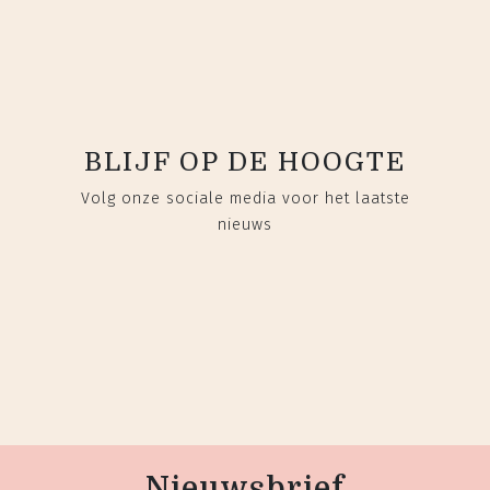
BLIJF OP DE HOOGTE
Volg onze sociale media voor het laatste
nieuws
Nieuwsbrief