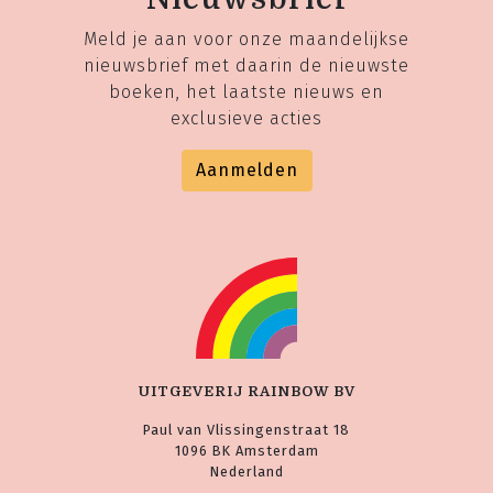
Meld je aan voor onze maandelijkse
nieuwsbrief met daarin de nieuwste
boeken, het laatste nieuws en
exclusieve acties
Aanmelden
UITGEVERIJ RAINBOW BV
Paul van Vlissingenstraat 18
1096 BK Amsterdam
Nederland