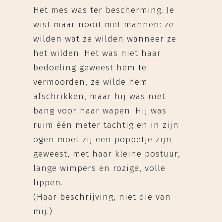
Het mes was ter bescherming. Je
wist maar nooit met mannen: ze
wilden wat ze wilden wanneer ze
het wilden. Het was niet haar
bedoeling geweest hem te
vermoorden, ze wilde hem
afschrikken, maar hij was niet
bang voor haar wapen. Hij was
ruim één meter tachtig en in zijn
ogen moet zij een poppetje zijn
geweest, met haar kleine postuur,
lange wimpers en rozige, volle
lippen.
(Haar beschrijving, niet die van
mij.)