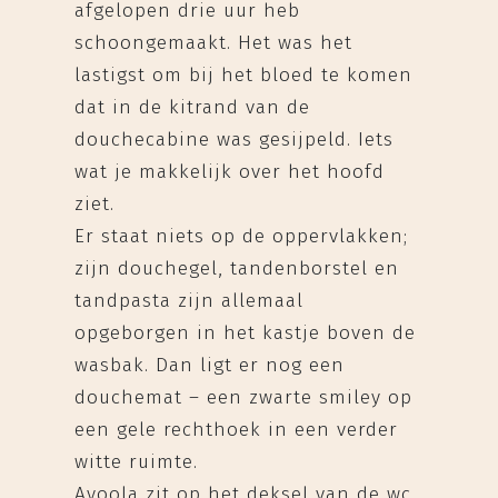
afgelopen drie uur heb
schoongemaakt. Het was het
lastigst om bij het bloed te komen
dat in de kitrand van de
douchecabine was gesijpeld. Iets
wat je makkelijk over het hoofd
ziet.
Er staat niets op de oppervlakken;
zijn douchegel, tandenborstel en
tandpasta zijn allemaal
opgeborgen in het kastje boven de
wasbak. Dan ligt er nog een
douchemat – een zwarte smiley op
een gele rechthoek in een verder
witte ruimte.
Ayoola zit op het deksel van de wc