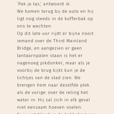
‘Pak je tas,’ antwoord ik.
We komen terug bij de auto en hij
ligt nog steeds in de kofferbak op
ons te wachten.
Op dit late uur rijdt er bijna nooit
iemand over de Third Mainland
Bridge, en aangezien er geen
lantaarnpalen staan is het er
nagenoeg pikdonker, maar als je
voorbij de brug kijkt kun je de
lichtjes van de stad zien. We
brengen hem naar dezelfde plek
als de vorige: over de reling het
water in. Hij zal zich in elk geval
niet eenzaam hoeven voelen.