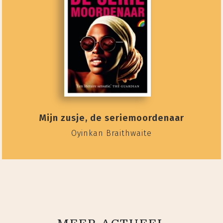
Mijn zusje, de seriemoordenaar
Oyinkan Braithwaite