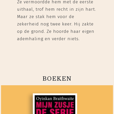
Ze vermoordde hem met de eerste
uithaal, trof hem recht in zijn hart.
Maar ze stak hem voor de
zekerheid nog twee keer. Hij zakte
op de grond. Ze hoorde haar eigen
ademhaling en verder niets.
BOEKEN