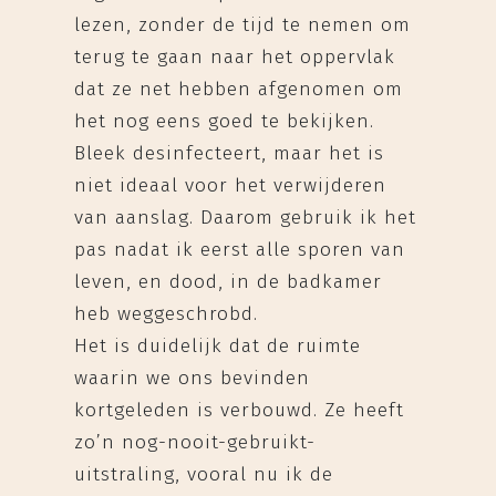
lezen, zonder de tijd te nemen om
terug te gaan naar het oppervlak
dat ze net hebben afgenomen om
het nog eens goed te bekijken.
Bleek desinfecteert, maar het is
niet ideaal voor het verwijderen
van aanslag. Daarom gebruik ik het
pas nadat ik eerst alle sporen van
leven, en dood, in de badkamer
heb weggeschrobd.
Het is duidelijk dat de ruimte
waarin we ons bevinden
kortgeleden is verbouwd. Ze heeft
zo’n nog-nooit-gebruikt-
uitstraling, vooral nu ik de