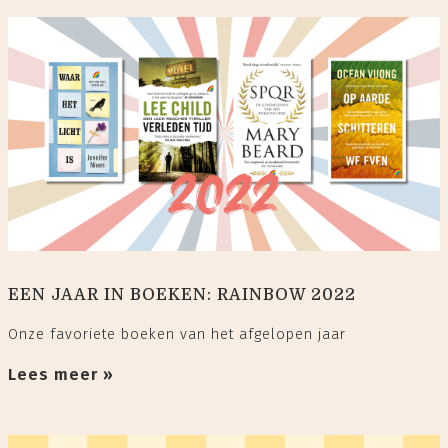
EEN JAAR IN BOEKEN: RAINBOW 2022
Onze favoriete boeken van het afgelopen jaar
Lees meer »