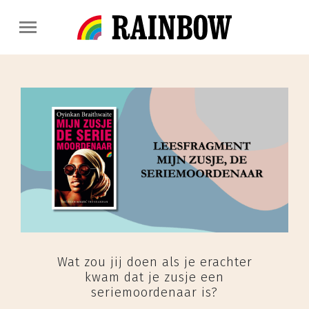
Wat zou jij doen als je erachter
kwam dat je zusje een
seriemoordenaar is?