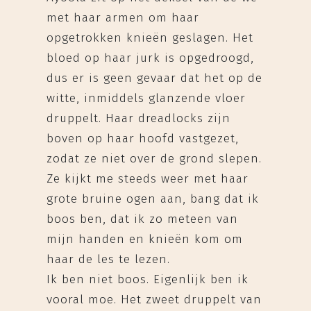
met haar armen om haar
opgetrokken knieën geslagen. Het
bloed op haar jurk is opgedroogd,
dus er is geen gevaar dat het op de
witte, inmiddels glanzende vloer
druppelt. Haar dreadlocks zijn
boven op haar hoofd vastgezet,
zodat ze niet over de grond slepen.
Ze kijkt me steeds weer met haar
grote bruine ogen aan, bang dat ik
boos ben, dat ik zo meteen van
mijn handen en knieën kom om
haar de les te lezen.
Ik ben niet boos. Eigenlijk ben ik
vooral moe. Het zweet druppelt van