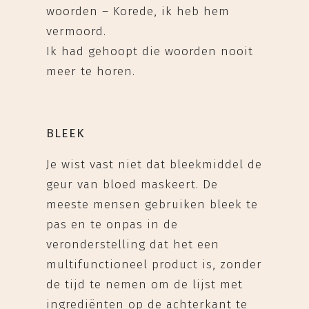
woorden – Korede, ik heb hem
vermoord.
Ik had gehoopt die woorden nooit
meer te horen.
BLEEK
Je wist vast niet dat bleekmiddel de
geur van bloed maskeert. De
meeste mensen gebruiken bleek te
pas en te onpas in de
veronderstelling dat het een
multifunctioneel product is, zonder
de tijd te nemen om de lijst met
ingrediënten op de achterkant te