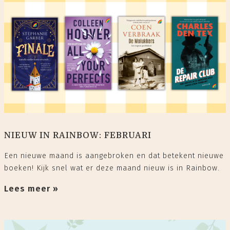
NIEUW IN RAINBOW: FEBRUARI
Een nieuwe maand is aangebroken en dat betekent nieuwe
boeken! Kijk snel wat er deze maand nieuw is in Rainbow.
Lees meer »