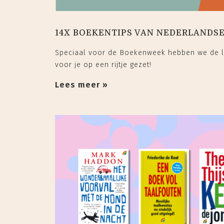
14X BOEKENTIPS VAN NEDERLANDS
Speciaal voor de Boekenweek hebben we de le
voor je op een rijtje gezet!
Lees meer »