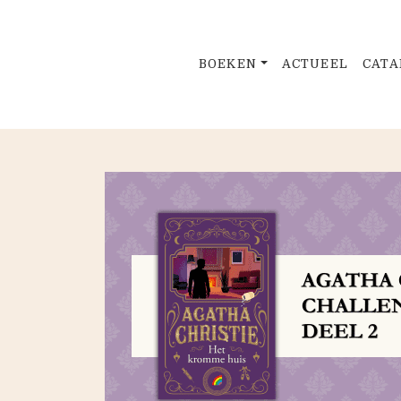
BOEKEN
ACTUEEL
CATA