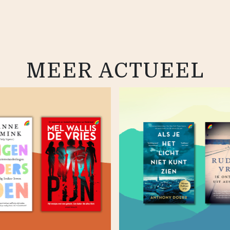
MEER ACTUEEL