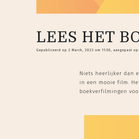
LEES HET BO
Gepubliceerd op 2 March, 2023 om 11:50, aangepast op
Niets heerlijker dan 
in een mooie film. He
boekverfilmingen voor 