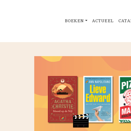
BOEKEN
ACTUEEL
CATA