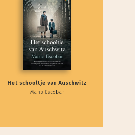
Het schooltje van Auschwitz
Mario Escobar