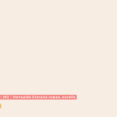
: 302 - Vertaalde literaire roman, novelle