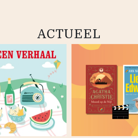
ACTUEEL