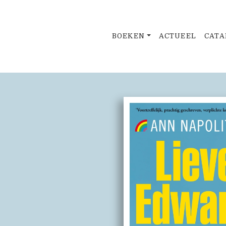
BOEKEN
ACTUEEL
CATA