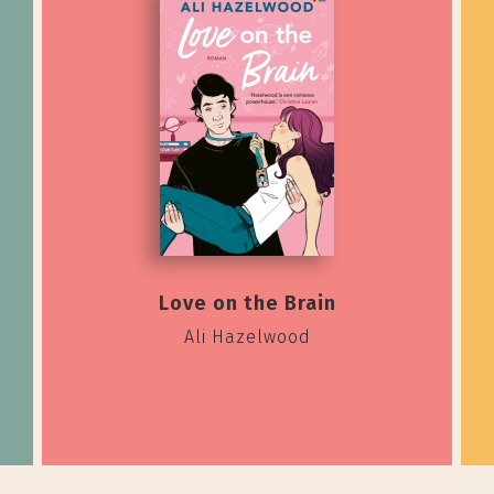
Love on the Brain
Ali Hazelwood