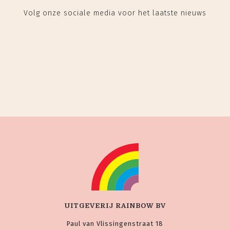
Volg onze sociale media voor het laatste nieuws
UITGEVERIJ RAINBOW BV
Paul van Vlissingenstraat 18