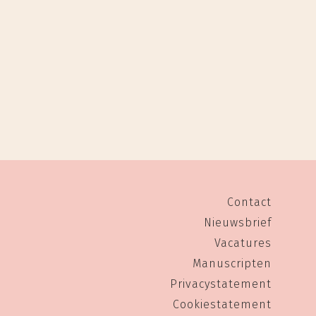
Contact
Nieuwsbrief
Vacatures
Manuscripten
Privacystatement
Cookiestatement