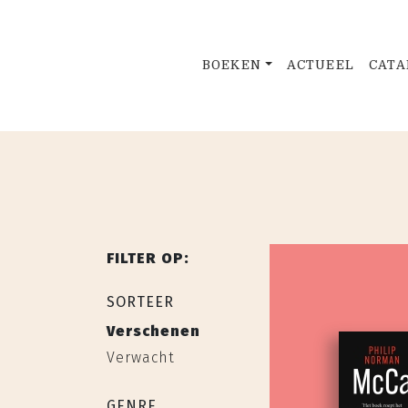
BOEKEN
ACTUEEL
CATA
FILTER OP:
SORTEER
Verschenen
Verwacht
GENRE