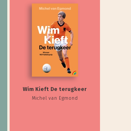
Wim Kieft De terugkeer
Michel van Egmond