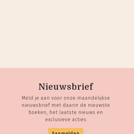
Nieuwsbrief
Meld je aan voor onze maandelijkse
nieuwsbrief met daarin de nieuwste
boeken, het laatste nieuws en
exclusieve acties
Aanmelden