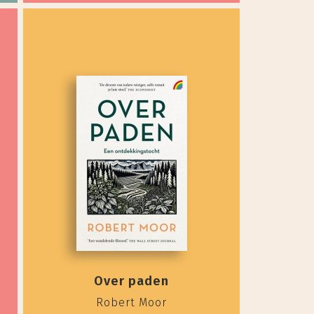
Over paden
Robert Moor