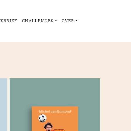
SBRIEF
CHALLENGES
OVER