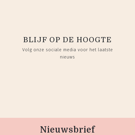
BLIJF OP DE HOOGTE
Volg onze sociale media voor het laatste
nieuws
Nieuwsbrief