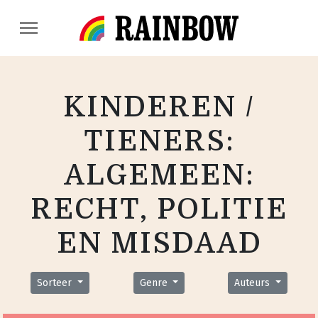
KINDEREN /
TIENERS:
ALGEMEEN:
RECHT, POLITIE
EN MISDAAD
Sorteer
Genre
Auteurs