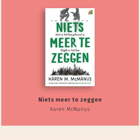
Niets meer te zeggen
Karen McManus