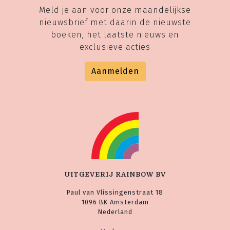
Meld je aan voor onze maandelijkse
nieuwsbrief met daarin de nieuwste
boeken, het laatste nieuws en
exclusieve acties
Aanmelden
UITGEVERIJ RAINBOW BV
Paul van Vlissingenstraat 18
1096 BK Amsterdam
Nederland