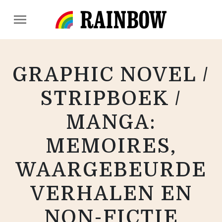
GRAPHIC NOVEL /
STRIPBOEK /
MANGA:
MEMOIRES,
WAARGEBEURDE
VERHALEN EN
NON-FICTIE