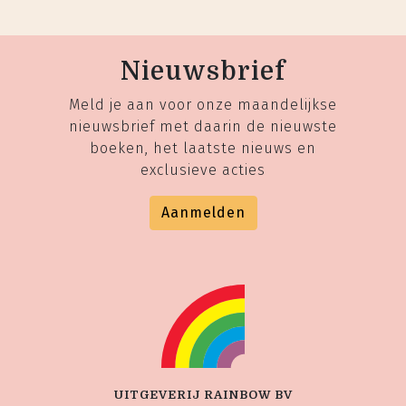
Nieuwsbrief
Meld je aan voor onze maandelijkse
nieuwsbrief met daarin de nieuwste
boeken, het laatste nieuws en
exclusieve acties
Aanmelden
UITGEVERIJ RAINBOW BV