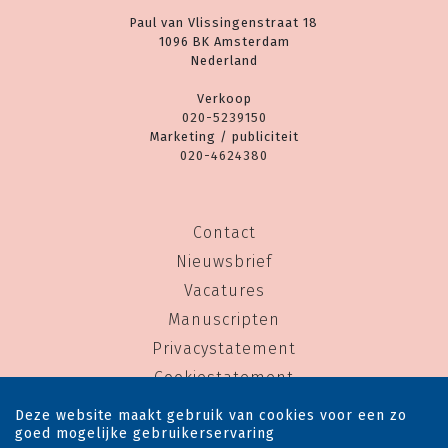
Paul van Vlissingenstraat 18
1096 BK Amsterdam
Nederland
Verkoop
020-5239150
Marketing / publiciteit
020-4624380
Contact
Nieuwsbrief
Vacatures
Manuscripten
Privacystatement
Cookiestatement
Cookie-instellingen
Deze website maakt gebruik van cookies voor een zo
goed mogelijke gebruikerservaring