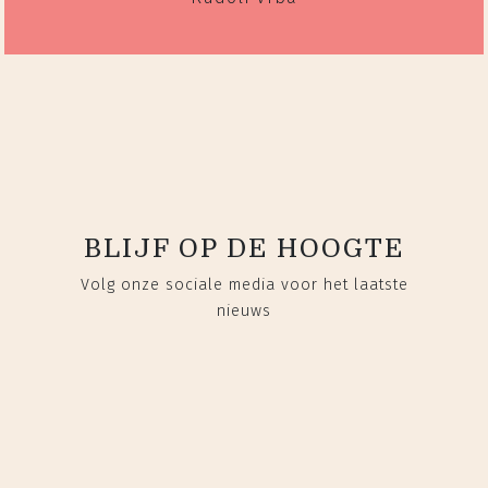
BLIJF OP DE HOOGTE
Volg onze sociale media voor het laatste
nieuws