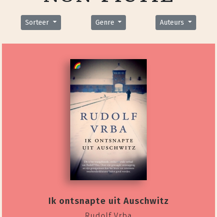
Sorteer
Genre
Auteurs
Ik ontsnapte uit Auschwitz
Rudolf Vrba