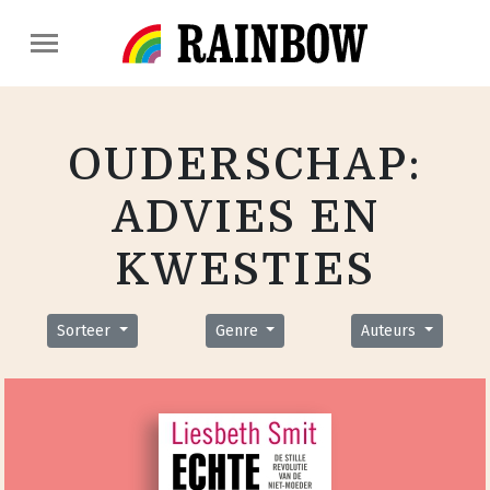
OUDERSCHAP:
ADVIES EN
KWESTIES
Sorteer
Genre
Auteurs