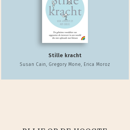
Stille kracht
Susan Cain, Gregory Mone, Erica Moroz