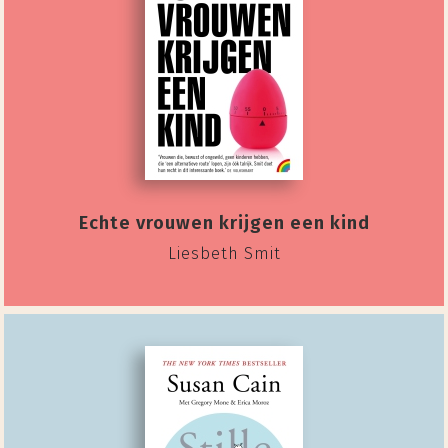
Echte vrouwen krijgen een kind
Liesbeth Smit