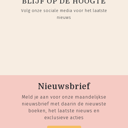
BLIJF OP DE HOOGTE
Volg onze sociale media voor het laatste
nieuws
Nieuwsbrief
Meld je aan voor onze maandelijkse
nieuwsbrief met daarin de nieuwste
boeken, het laatste nieuws en
exclusieve acties