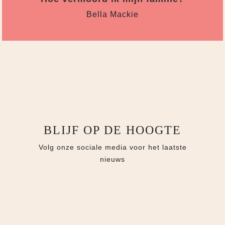
Bella Mackie
BLIJF OP DE HOOGTE
Volg onze sociale media voor het laatste
nieuws