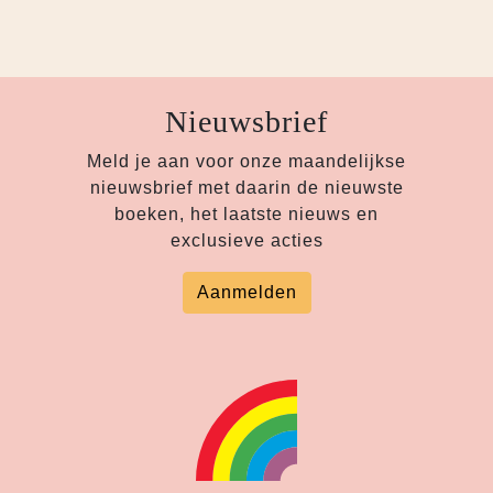
Nieuwsbrief
Meld je aan voor onze maandelijkse
nieuwsbrief met daarin de nieuwste
boeken, het laatste nieuws en
exclusieve acties
Aanmelden