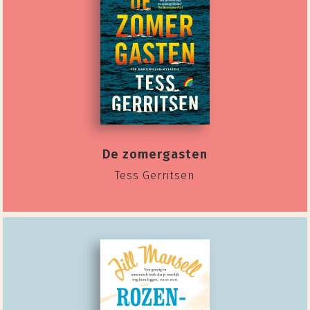
De zomergasten
Tess Gerritsen