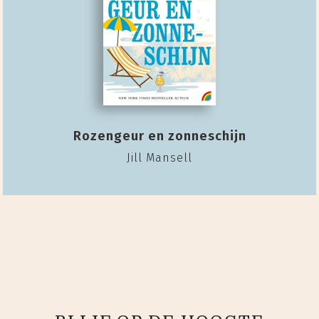
Rozengeur en zonneschijn
Jill Mansell