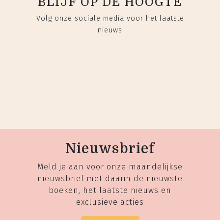
BLIJF OP DE HOOGTE
Volg onze sociale media voor het laatste
nieuws
Nieuwsbrief
Meld je aan voor onze maandelijkse
nieuwsbrief met daarin de nieuwste
boeken, het laatste nieuws en
exclusieve acties