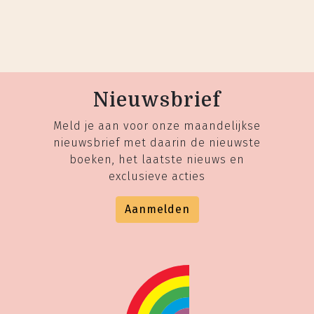
Nieuwsbrief
Meld je aan voor onze maandelijkse
nieuwsbrief met daarin de nieuwste
boeken, het laatste nieuws en
exclusieve acties
Aanmelden