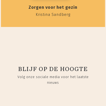
Zorgen voor het gezin
Kristina Sandberg
BLIJF OP DE HOOGTE
Volg onze sociale media voor het laatste
nieuws