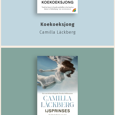
Koekoeksjong
Camilla Läckberg