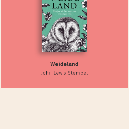
Weideland
John Lewis-Stempel