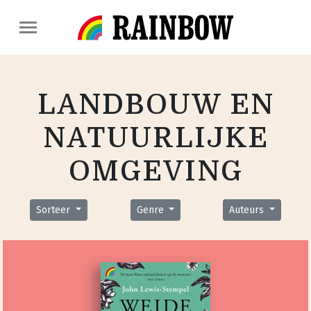
LANDBOUW EN
NATUURLIJKE
OMGEVING
Sorteer
Genre
Auteurs