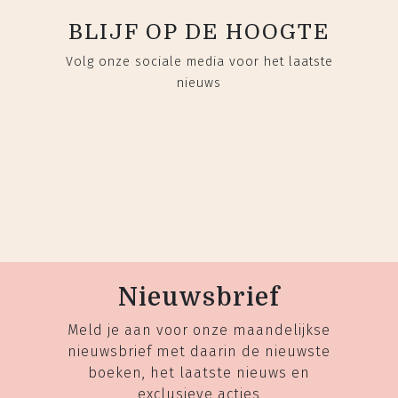
BLIJF OP DE HOOGTE
Volg onze sociale media voor het laatste
nieuws
Nieuwsbrief
Meld je aan voor onze maandelijkse
nieuwsbrief met daarin de nieuwste
boeken, het laatste nieuws en
exclusieve acties