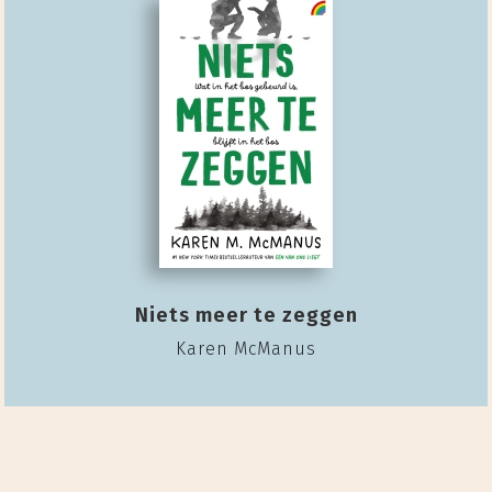
Niets meer te zeggen
Karen McManus