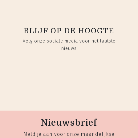
BLIJF OP DE HOOGTE
Volg onze sociale media voor het laatste
nieuws
Nieuwsbrief
Meld je aan voor onze maandelijkse