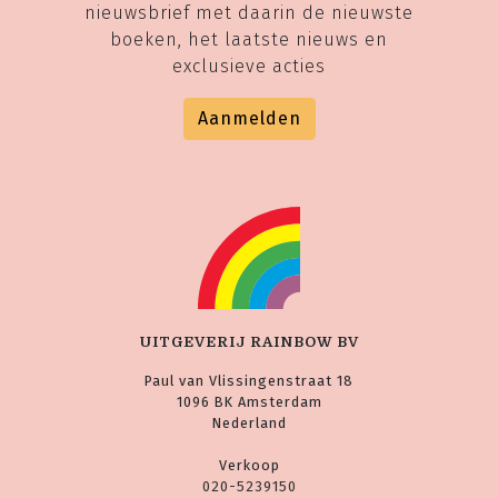
nieuwsbrief met daarin de nieuwste
boeken, het laatste nieuws en
exclusieve acties
Aanmelden
UITGEVERIJ RAINBOW BV
Paul van Vlissingenstraat 18
1096 BK Amsterdam
Nederland
Verkoop
020-5239150