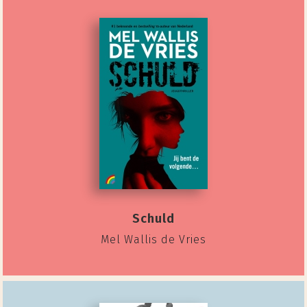
Schuld
Mel Wallis de Vries