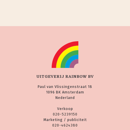
UITGEVERIJ RAINBOW BV
Paul van Vlissingenstraat 18
1096 BK Amsterdam
Nederland
Verkoop
020-5239150
Marketing / publiciteit
020-4624380