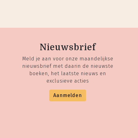
Nieuwsbrief
Meld je aan voor onze maandelijkse
nieuwsbrief met daarin de nieuwste
boeken, het laatste nieuws en
exclusieve acties
Aanmelden