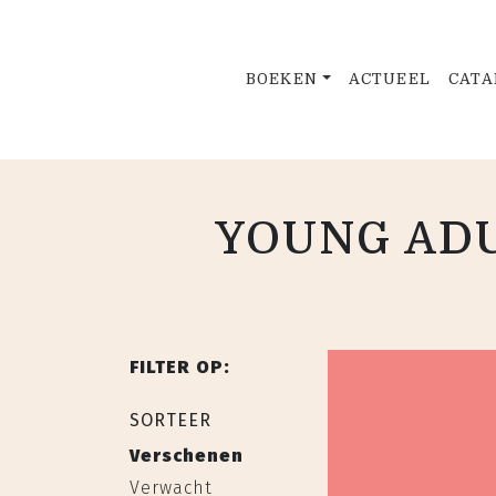
BOEKEN
ACTUEEL
CATA
YOUNG ADU
FILTER OP:
SORTEER
Verschenen
Verwacht