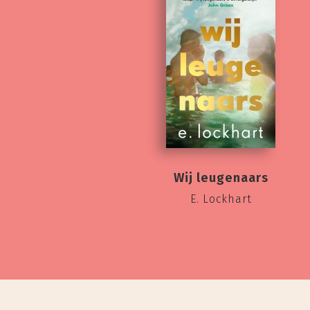
Wij leugenaars
E. Lockhart