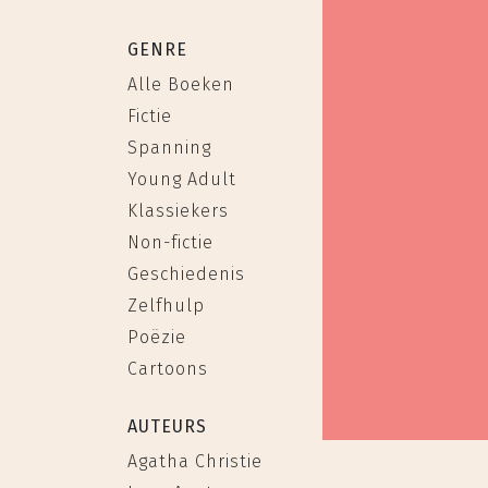
GENRE
Alle Boeken
Fictie
Spanning
Young Adult
Klassiekers
Non-fictie
Geschiedenis
Zelfhulp
Poëzie
Cartoons
AUTEURS
Agatha Christie