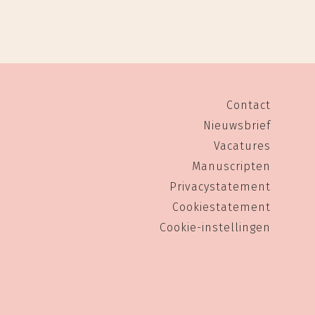
Contact
Nieuwsbrief
Vacatures
Manuscripten
Privacystatement
Cookiestatement
Cookie-instellingen