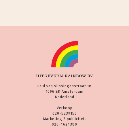
UITGEVERIJ RAINBOW BV
Paul van Vlissingenstraat 18
1096 BK Amsterdam
Nederland
Verkoop
020-5239150
Marketing / publiciteit
020-4624380