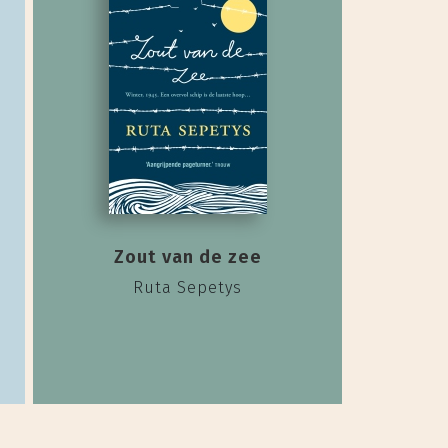
Zout van de zee
Ruta Sepetys