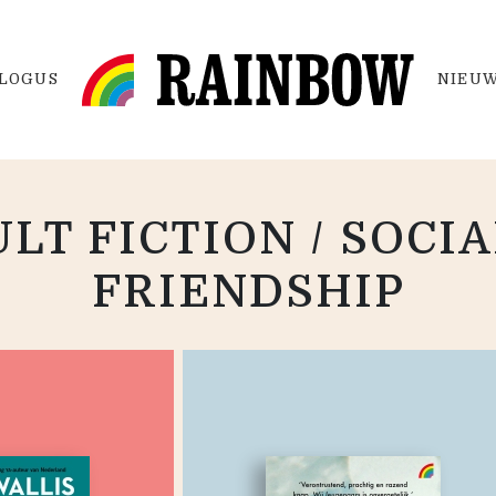
LOGUS
NIEUW
LT FICTION / SOCIA
FRIENDSHIP