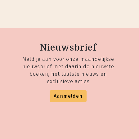
Nieuwsbrief
Meld je aan voor onze maandelijkse
nieuwsbrief met daarin de nieuwste
boeken, het laatste nieuws en
exclusieve acties
Aanmelden