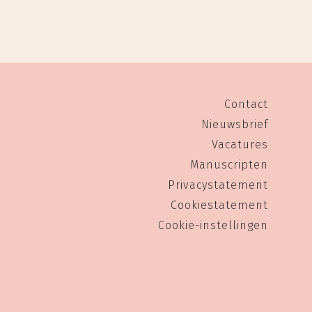
Contact
Nieuwsbrief
Vacatures
Manuscripten
Privacystatement
Cookiestatement
Cookie-instellingen