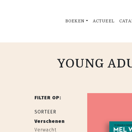
BOEKEN
ACTUEEL
CATA
YOUNG ADU
FILTER OP:
SORTEER
Verschenen
Verwacht