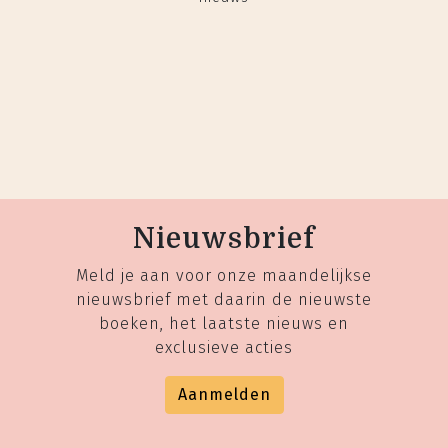
Nieuwsbrief
Meld je aan voor onze maandelijkse
nieuwsbrief met daarin de nieuwste
boeken, het laatste nieuws en
exclusieve acties
Aanmelden