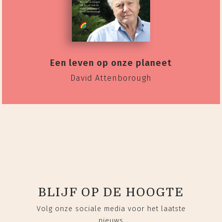
Een leven op onze planeet
David Attenborough
BLIJF OP DE HOOGTE
Volg onze sociale media voor het laatste
nieuws