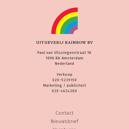
UITGEVERIJ RAINBOW BV
Paul van Vlissingenstraat 18
1096 BK Amsterdam
Nederland
Verkoop
020-5239150
Marketing / publiciteit
020-4624380
Contact
Nieuwsbrief