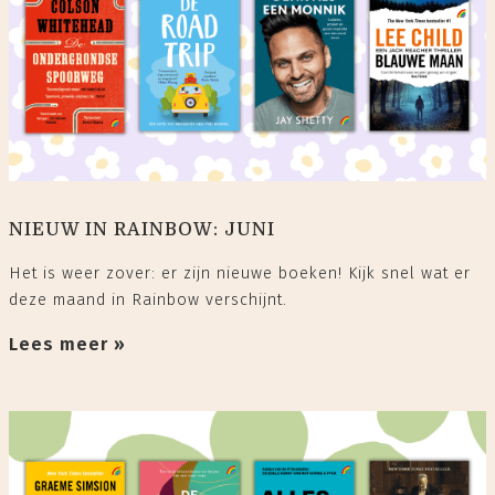
NIEUW IN RAINBOW: JUNI
Het is weer zover: er zijn nieuwe boeken! Kijk snel wat er
deze maand in Rainbow verschijnt.
Lees meer »