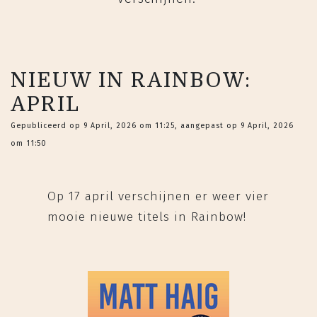
NIEUW IN RAINBOW:
APRIL
Gepubliceerd op 9 April, 2026 om 11:25, aangepast op 9 April, 2026
om 11:50
Op 17 april verschijnen er weer vier
mooie nieuwe titels in Rainbow!