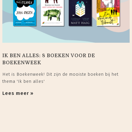
IK BEN ALLES: 8 BOEKEN VOOR DE
BOEKENWEEK
Het is Boekenweek! Dit zijn de mooiste boeken bij het
thema 'Ik ben alles'
Lees meer »