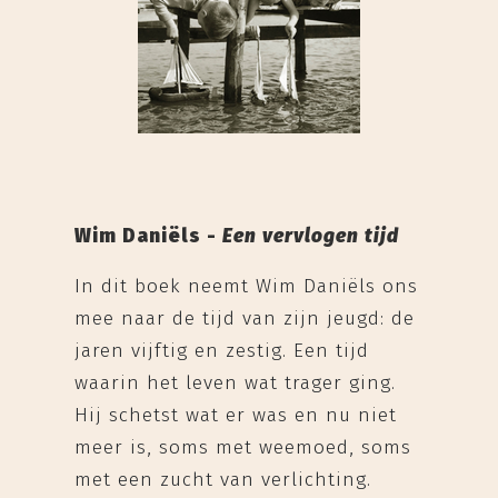
Wim Daniëls -
Een vervlogen tijd
In dit boek neemt Wim Daniëls ons
mee naar de tijd van zijn jeugd: de
jaren vijftig en zestig. Een tijd
waarin het leven wat trager ging.
Hij schetst wat er was en nu niet
meer is, soms met weemoed, soms
met een zucht van verlichting.