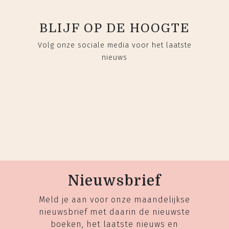
BLIJF OP DE HOOGTE
Volg onze sociale media voor het laatste
nieuws
Nieuwsbrief
Meld je aan voor onze maandelijkse
nieuwsbrief met daarin de nieuwste
boeken, het laatste nieuws en