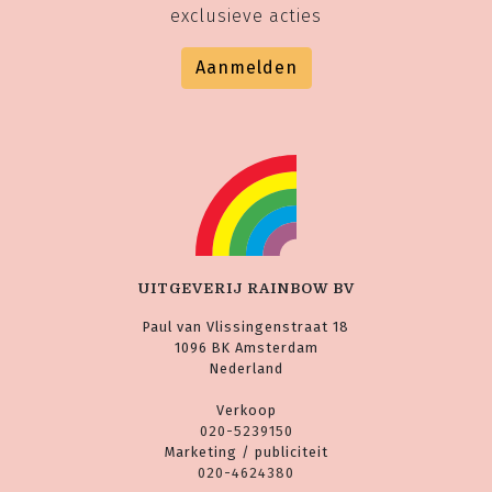
exclusieve acties
Aanmelden
UITGEVERIJ RAINBOW BV
Paul van Vlissingenstraat 18
1096 BK Amsterdam
Nederland
Verkoop
020-5239150
Marketing / publiciteit
020-4624380