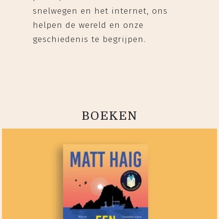
snelwegen en het internet, ons
helpen de wereld en onze
geschiedenis te begrijpen.
BOEKEN