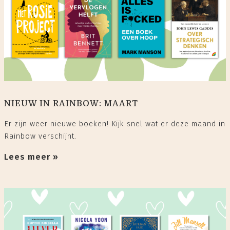
NIEUW IN RAINBOW: MAART
Er zijn weer nieuwe boeken! Kijk snel wat er deze maand in
Rainbow verschijnt.
Lees meer »