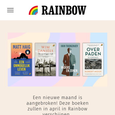
Een nieuwe maand is
aangebroken! Deze boeken
zullen in april in Rainbow
verschijnen.