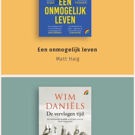
Een onmogelijk leven
Matt Haig