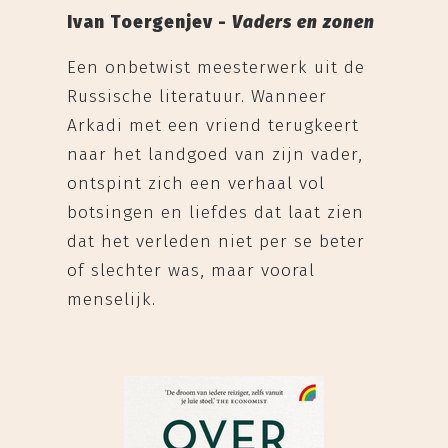
Ivan Toergenjev -
Vaders en zonen
Een onbetwist meesterwerk uit de
Russische literatuur. Wanneer
Arkadi met een vriend terugkeert
naar het landgoed van zijn vader,
ontspint zich een verhaal vol
botsingen en liefdes dat laat zien
dat het verleden niet per se beter
of slechter was, maar vooral
menselijk.