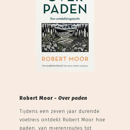
Robert Moor -
Over paden
Tijdens een zeven jaar durende
voetreis ontdekt Robert Moor hoe
paden, van mierenroutes tot