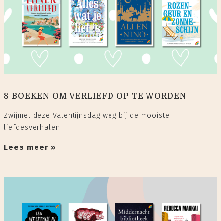
8 BOEKEN OM VERLIEFD OP TE WORDEN
Zwijmel deze Valentijnsdag weg bij de mooiste
liefdesverhalen
Lees meer »