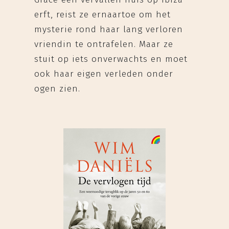
erft, reist ze ernaartoe om het
mysterie rond haar lang verloren
vriendin te ontrafelen. Maar ze
stuit op iets onverwachts en moet
ook haar eigen verleden onder
ogen zien.