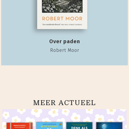
Over paden
Robert Moor
MEER ACTUEEL