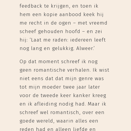
feedback te krijgen, en toen ik
hem een kopie aanbood keek hij
me recht in de ogen – met vreemd
scheef gehouden hoofd – en zei
hij: ‘Laat me raden: iedereen leeft
nog lang en gelukkig. Alweer.’
Op dat moment schreef ik nog
geen romantische verhalen. Ik wist
niet eens dat dat mijn genre was
tot mijn moeder twee jaar later
voor de tweede keer kanker kreeg
en ik afleiding nodig had. Maar ik
schreef wel romantisch, over een
goede wereld, waarin alles een
reden had en alleen liefde en