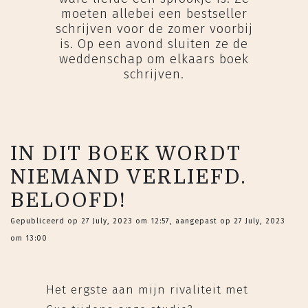
moeten allebei een bestseller
schrijven voor de zomer voorbij
is. Op een avond sluiten ze de
weddenschap om elkaars boek
schrijven.
IN DIT BOEK WORDT
NIEMAND VERLIEFD.
BELOOFD!
Gepubliceerd op 27 July, 2023 om 12:57, aangepast op 27 July, 2023
om 13:00
Het ergste aan mijn rivaliteit met