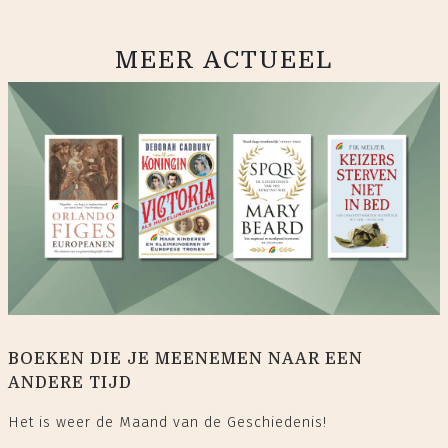
MEER ACTUEEL
BOEKEN DIE JE MEENEMEN NAAR EEN
ANDERE TIJD
Het is weer de Maand van de Geschiedenis!