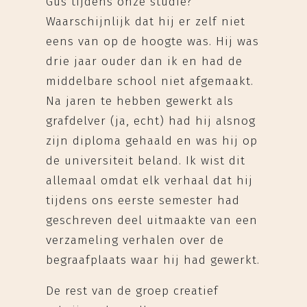
Gus tijdens onze studie?
Waarschijnlijk dat hij er zelf niet
eens van op de hoogte was. Hij was
drie jaar ouder dan ik en had de
middelbare school niet afgemaakt.
Na jaren te hebben gewerkt als
grafdelver (ja, echt) had hij alsnog
zijn diploma gehaald en was hij op
de universiteit beland. Ik wist dit
allemaal omdat elk verhaal dat hij
tijdens ons eerste semester had
geschreven deel uitmaakte van een
verzameling verhalen over de
begraafplaats waar hij had gewerkt.
De rest van de groep creatief