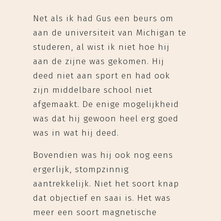
Net als ik had Gus een beurs om
aan de universiteit van Michigan te
studeren, al wist ik niet hoe hij
aan de zijne was gekomen. Hij
deed niet aan sport en had ook
zijn middelbare school niet
afgemaakt. De enige mogelijkheid
was dat hij gewoon heel erg goed
was in wat hij deed.
Bovendien was hij ook nog eens
ergerlijk, stompzinnig
aantrekkelijk. Niet het soort knap
dat objectief en saai is. Het was
meer een soort magnetische