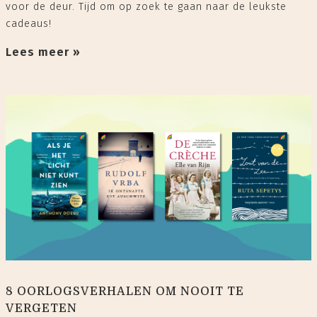
voor de deur. Tijd om op zoek te gaan naar de leukste
cadeaus!⁠
Lees meer »
8 OORLOGSVERHALEN OM NOOIT TE
VERGETEN