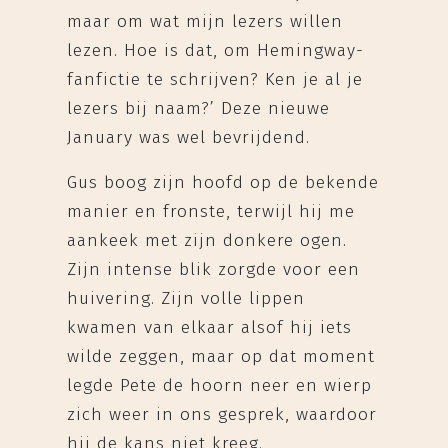
maar om wat mijn lezers willen
lezen. Hoe is dat, om Hemingway-
fanfictie te schrijven? Ken je al je
lezers bij naam?’ Deze nieuwe
January was wel bevrijdend.
Gus boog zijn hoofd op de bekende
manier en fronste, terwijl hij me
aankeek met zijn donkere ogen.
Zijn intense blik zorgde voor een
huivering. Zijn volle lippen
kwamen van elkaar alsof hij iets
wilde zeggen, maar op dat moment
legde Pete de hoorn neer en wierp
zich weer in ons gesprek, waardoor
hij de kans niet kreeg.