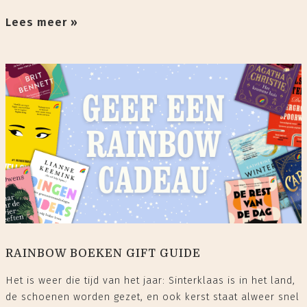
Lees meer »
RAINBOW BOEKEN GIFT GUIDE
Het is weer die tijd van het jaar: Sinterklaas is in het land,
de schoenen worden gezet, en ook kerst staat alweer snel