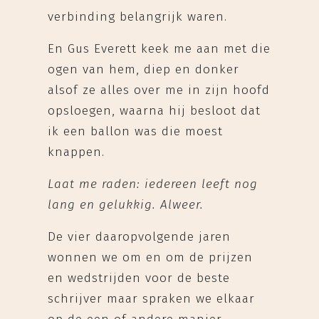
verbinding belangrijk waren.
En Gus Everett keek me aan met die
ogen van hem, diep en donker
alsof ze alles over me in zijn hoofd
opsloegen, waarna hij besloot dat
ik een ballon was die moest
knappen.
Laat me raden: iedereen leeft nog
lang en gelukkig. Alweer.
De vier daaropvolgende jaren
wonnen we om en om de prijzen
en wedstrijden voor de beste
schrijver maar spraken we elkaar