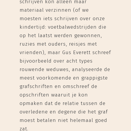
schrijven kon alleen maar
materiaal verzinnen (of we
moesten iets schrijven over onze
kindertijd: voetbalwedstrijden die
op het laatst werden gewonnen,
ruzies met ouders, reisjes met
vrienden), maar Gus Everett schreef
bijvoorbeeld over acht types
rouwende weduwes, analyseerde de
meest voorkomende en grappigste
grafschriften en omschreef de
opschriften waaruit je kon
opmaken dat de relatie tussen de
overledene en degene die het graf
moest betalen niet helemaal goed
zat.