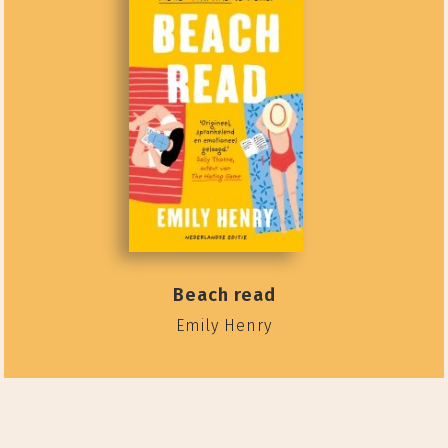
Beach read
Emily Henry