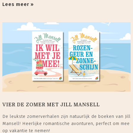
Lees meer »
VIER DE ZOMER MET JILL MANSELL
De leukste zomerverhalen zijn natuurlijk de boeken van Jill
Mansell! Heerlijke romantische avonturen, perfect om mee
op vakantie te nemen!