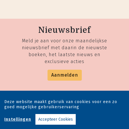
Nieuwsbrief
Meld je aan voor onze maandelijkse
nieuwsbrief met daarin de nieuwste
boeken, het laatste nieuws en
exclusieve acties
Aanmelden
Deze website maakt gebruik van cookies voor een zo
goed mogelijke gebruikerservaring
Instellingen
Accepteer Cookies