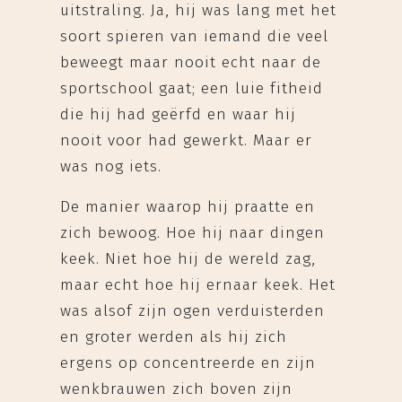
uitstraling. Ja, hij was lang met het
soort spieren van iemand die veel
beweegt maar nooit echt naar de
sportschool gaat; een luie fitheid
die hij had geërfd en waar hij
nooit voor had gewerkt. Maar er
was nog iets.
De manier waarop hij praatte en
zich bewoog. Hoe hij naar dingen
keek. Niet hoe hij de wereld zag,
maar echt hoe hij ernaar keek. Het
was alsof zijn ogen verduisterden
en groter werden als hij zich
ergens op concentreerde en zijn
wenkbrauwen zich boven zijn