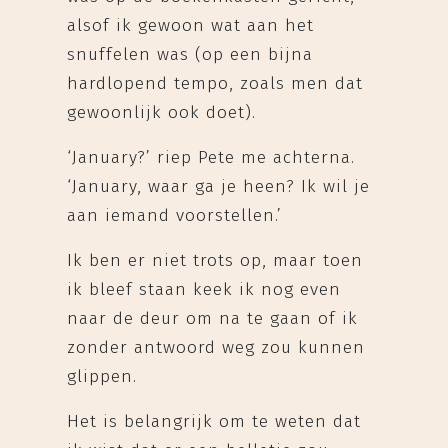
alsof ik gewoon wat aan het
snuffelen was (op een bijna
hardlopend tempo, zoals men dat
gewoonlijk ook doet).
‘January?’ riep Pete me achterna.
‘January, waar ga je heen? Ik wil je
aan iemand voorstellen.’
Ik ben er niet trots op, maar toen
ik bleef staan keek ik nog even
naar de deur om na te gaan of ik
zonder antwoord weg zou kunnen
glippen.
Het is belangrijk om te weten dat