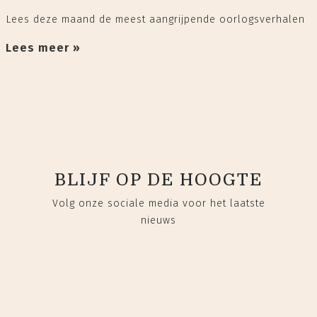
Lees deze maand de meest aangrijpende oorlogsverhalen
Lees meer »
BLIJF OP DE HOOGTE
Volg onze sociale media voor het laatste
nieuws