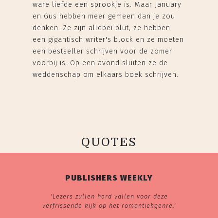
ware liefde een sprookje is. Maar January
en Gus hebben meer gemeen dan je zou
denken. Ze zijn allebei blut, ze hebben
een gigantisch writer's block en ze moeten
een bestseller schrijven voor de zomer
voorbij is. Op een avond sluiten ze de
weddenschap om elkaars boek schrijven.
QUOTES
PUBLISHERS WEEKLY
'Lezers zullen hard vallen voor deze
verfrissende kijk op het romantiekgenre.'