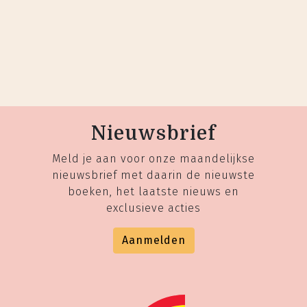
Nieuwsbrief
Meld je aan voor onze maandelijkse
nieuwsbrief met daarin de nieuwste
boeken, het laatste nieuws en
exclusieve acties
Aanmelden