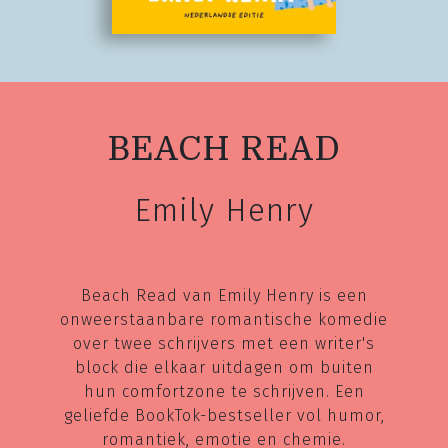
BEACH READ
Emily Henry
Beach Read van Emily Henry is een
onweerstaanbare romantische komedie
over twee schrijvers met een writer's
block die elkaar uitdagen om buiten
hun comfortzone te schrijven. Een
geliefde BookTok-bestseller vol humor,
romantiek, emotie en chemie.