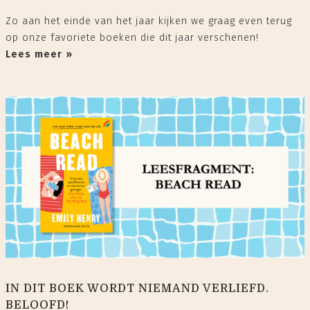
Zo aan het einde van het jaar kijken we graag even terug
op onze favoriete boeken die dit jaar verschenen!
Lees meer »
IN DIT BOEK WORDT NIEMAND VERLIEFD.
BELOOFD!