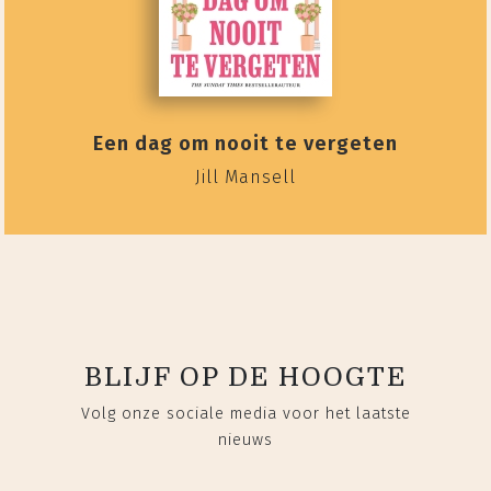
Een dag om nooit te vergeten
Jill Mansell
BLIJF OP DE HOOGTE
Volg onze sociale media voor het laatste
nieuws