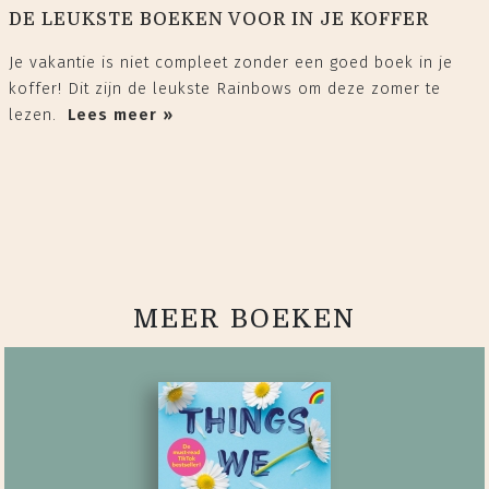
DE LEUKSTE BOEKEN VOOR IN JE KOFFER
Je vakantie is niet compleet zonder een goed boek in je
koffer! Dit zijn de leukste Rainbows om deze zomer te
lezen.
Lees meer »
MEER BOEKEN