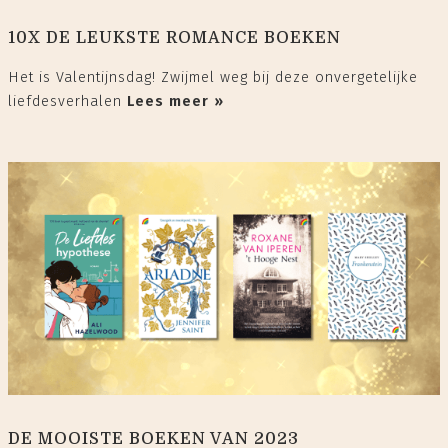
10X DE LEUKSTE ROMANCE BOEKEN
Het is Valentijnsdag! Zwijmel weg bij deze onvergetelijke
liefdesverhalen
Lees meer »
DE MOOISTE BOEKEN VAN 2023