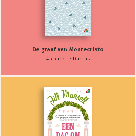
De graaf van Montecristo
Alexandre Dumas