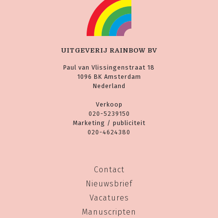
UITGEVERIJ RAINBOW BV
Paul van Vlissingenstraat 18
1096 BK Amsterdam
Nederland
Verkoop
020-5239150
Marketing / publiciteit
020-4624380
Contact
Nieuwsbrief
Vacatures
Manuscripten