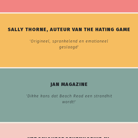
SALLY THORNE, AUTEUR VAN THE HATING GAME
'Origineel, sprankelend en emotioneel
geslaagd'
JAN MAGAZINE
'Dikke kans dat Beach Read een strandhit
wordt!'