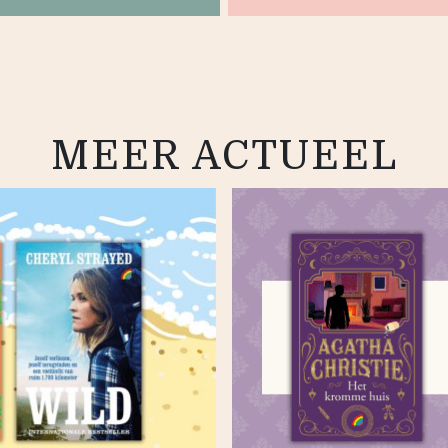
MEER ACTUEEL