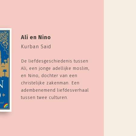
Ali en Nino
Kurban Said
De liefdesgeschiedenis tussen
Ali, een jonge adellijke moslim,
en Nino, dochter van een
christelijke zakenman. Een
adembenemend liefdesverhaal
tussen twee culturen.