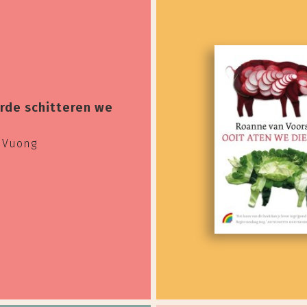
rde schitteren we
 Vuong