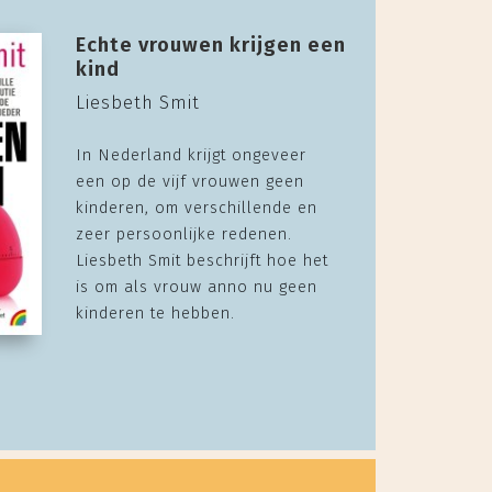
Echte vrouwen krijgen een
kind
Liesbeth Smit
In Nederland krijgt ongeveer
een op de vijf vrouwen geen
kinderen, om verschillende en
zeer persoonlijke redenen.
Liesbeth Smit beschrijft hoe het
is om als vrouw anno nu geen
kinderen te hebben.