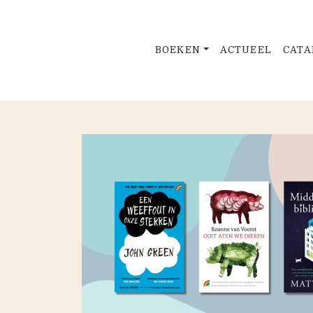
BOEKEN
ACTUEEL
CATA