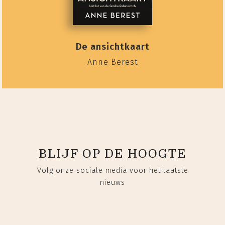
De ansichtkaart
Anne Berest
BLIJF OP DE HOOGTE
Volg onze sociale media voor het laatste
nieuws