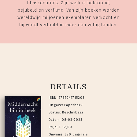
filmscenario's. Zijn werk is bekroond,
bejubeld en verfilmd. Van zijn boeken worden
wereldwijd miljoenen exemplaren verkocht en
hij wordt vertaald in meer dan vijftig landen.
DETAILS
ISBN: 9789041715203
Uitgave: Paperback
Status: Beschikbaar
Datum: 08-03-2023
Prijs: € 12,00
Omvang: 320 pagina's