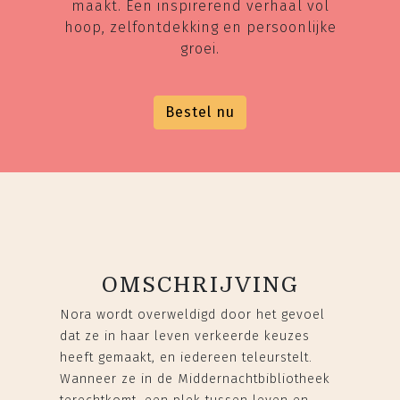
maakt. Een inspirerend verhaal vol
hoop, zelfontdekking en persoonlijke
groei.
Bestel nu
OMSCHRIJVING
Nora wordt overweldigd door het gevoel
dat ze in haar leven verkeerde keuzes
heeft gemaakt, en iedereen teleurstelt.
Wanneer ze in de Middernachtbibliotheek