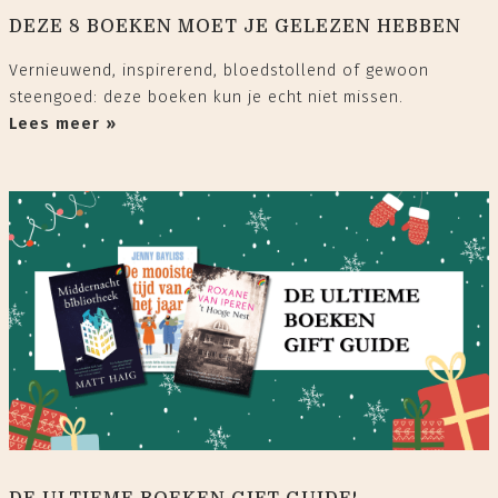
DEZE 8 BOEKEN MOET JE GELEZEN HEBBEN
Vernieuwend, inspirerend, bloedstollend of gewoon
steengoed: deze boeken kun je echt niet missen.
Lees meer »