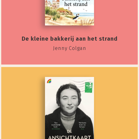
De kleine bakkerij aan het strand
Jenny Colgan