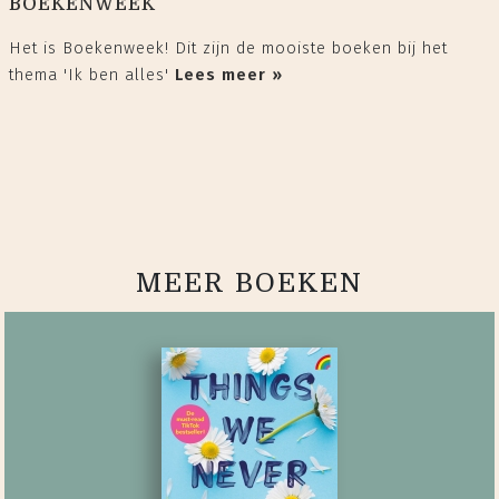
BOEKENWEEK
Het is Boekenweek! Dit zijn de mooiste boeken bij het
thema 'Ik ben alles'
Lees meer »
MEER BOEKEN