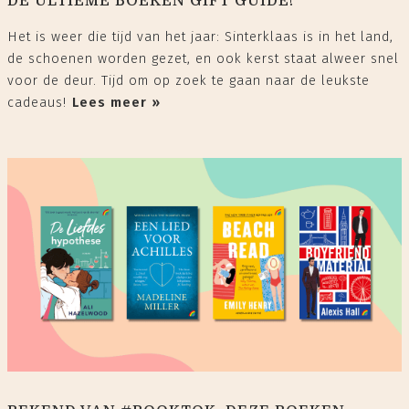
DE ULTIEME BOEKEN GIFT GUIDE!
Het is weer die tijd van het jaar: Sinterklaas is in het land,
de schoenen worden gezet, en ook kerst staat alweer snel
voor de deur. Tijd om op zoek te gaan naar de leukste
cadeaus!⁠
Lees meer »