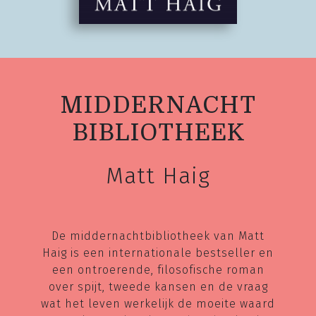
MIDDERNACHT
BIBLIOTHEEK
Matt Haig
De middernachtbibliotheek van Matt
Haig is een internationale bestseller en
een ontroerende, filosofische roman
over spijt, tweede kansen en de vraag
wat het leven werkelijk de moeite waard