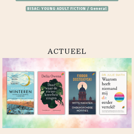
BISAC: YOUNG ADULT FICTION / General
ACTUEEL