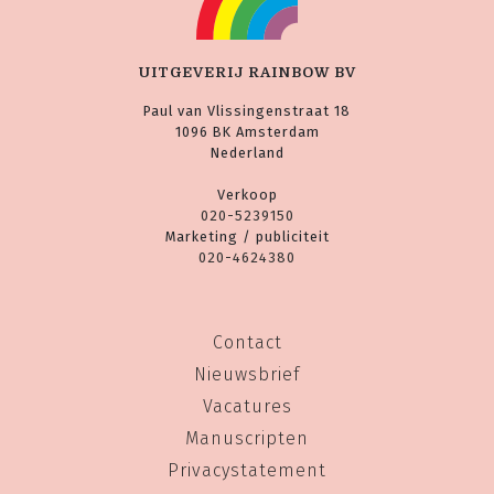
UITGEVERIJ RAINBOW BV
Paul van Vlissingenstraat 18
1096 BK Amsterdam
Nederland
Verkoop
020-5239150
Marketing / publiciteit
020-4624380
Contact
Nieuwsbrief
Vacatures
Manuscripten
Privacystatement