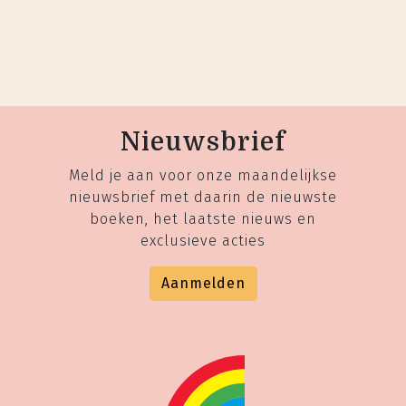
Nieuwsbrief
Meld je aan voor onze maandelijkse
nieuwsbrief met daarin de nieuwste
boeken, het laatste nieuws en
exclusieve acties
Aanmelden