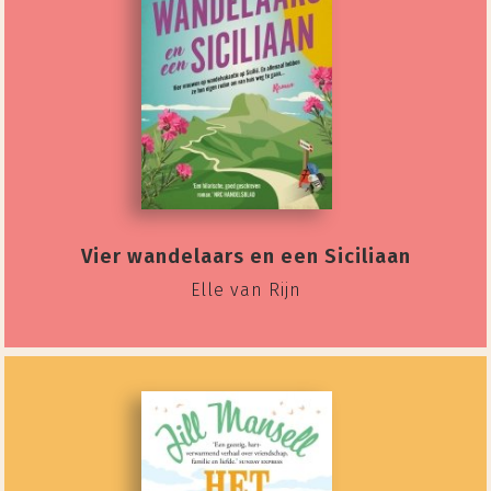
Vier wandelaars en een Siciliaan
Elle van Rijn