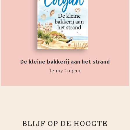
De kleine bakkerij aan het strand
Jenny Colgan
BLIJF OP DE HOOGTE