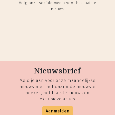
Volg onze sociale media voor het laatste
nieuws
Nieuwsbrief
Meld je aan voor onze maandelijkse
nieuwsbrief met daarin de nieuwste
boeken, het laatste nieuws en
exclusieve acties
Aanmelden