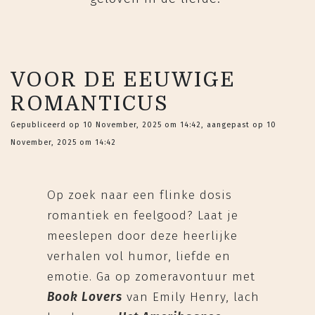
VOOR DE EEUWIGE
ROMANTICUS
Gepubliceerd op 10 November, 2025 om 14:42, aangepast op 10
November, 2025 om 14:42
Op zoek naar een flinke dosis
romantiek en feelgood? Laat je
meeslepen door deze heerlijke
verhalen vol humor, liefde en
emotie. Ga op zomeravontuur met
Book Lovers
van Emily Henry, lach