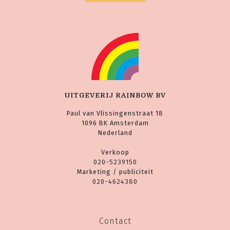
UITGEVERIJ RAINBOW BV
Paul van Vlissingenstraat 18
1096 BK Amsterdam
Nederland
Verkoop
020-5239150
Marketing / publiciteit
020-4624380
Contact