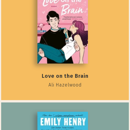
Love on the Brain
Ali Hazelwood