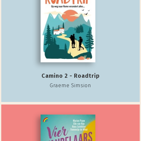
Camino 2 - Roadtrip
Graeme Simsion