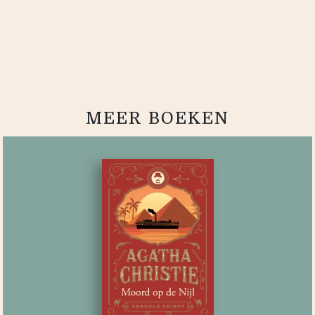
MEER BOEKEN