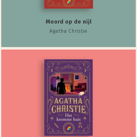
Moord op de nijl
Agatha Christie