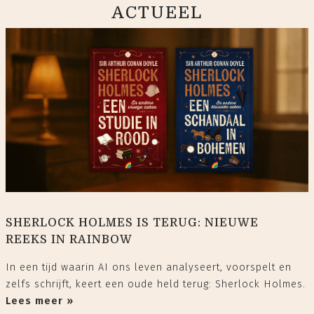
ACTUEEL
SHERLOCK HOLMES IS TERUG: NIEUWE
REEKS IN RAINBOW
In een tijd waarin AI ons leven analyseert, voorspelt en
zelfs schrijft, keert een oude held terug: Sherlock Holmes.
Lees meer »