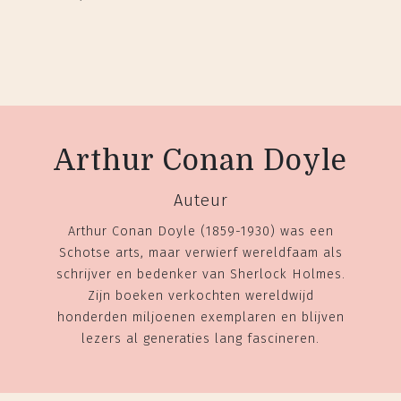
Arthur Conan Doyle
Auteur
Arthur Conan Doyle (1859-1930) was een
Schotse arts, maar verwierf wereldfaam als
schrijver en bedenker van Sherlock Holmes.
Zijn boeken verkochten wereldwijd
honderden miljoenen exemplaren en blijven
lezers al generaties lang fascineren.