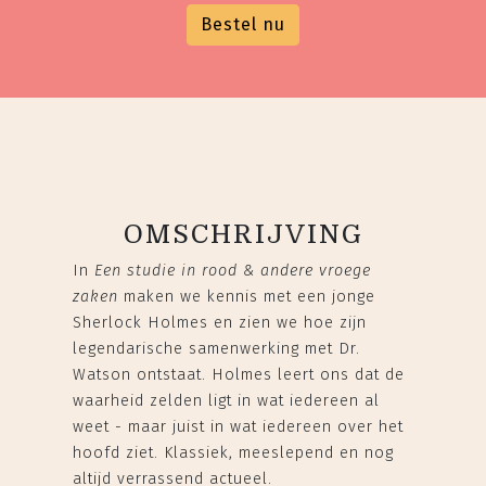
Bestel nu
OMSCHRIJVING
In
Een studie in rood & andere vroege
zaken
maken we kennis met een jonge
Sherlock Holmes en zien we hoe zijn
legendarische samenwerking met Dr.
Watson ontstaat. Holmes leert ons dat de
waarheid zelden ligt in wat iedereen al
weet - maar juist in wat iedereen over het
hoofd ziet. Klassiek, meeslepend en nog
altijd verrassend actueel.