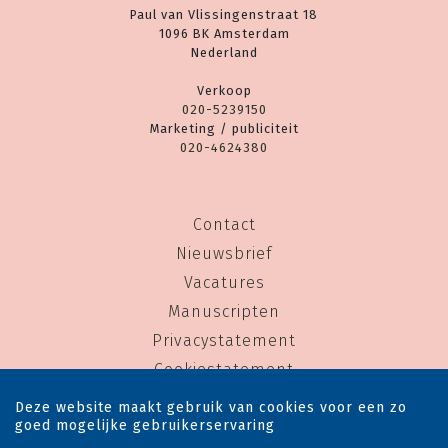
Paul van Vlissingenstraat 18
1096 BK Amsterdam
Nederland
Verkoop
020-5239150
Marketing / publiciteit
020-4624380
Contact
Nieuwsbrief
Vacatures
Manuscripten
Privacystatement
Cookiestatement
Cookie-instellingen
Deze website maakt gebruik van cookies voor een zo
goed mogelijke gebruikerservaring