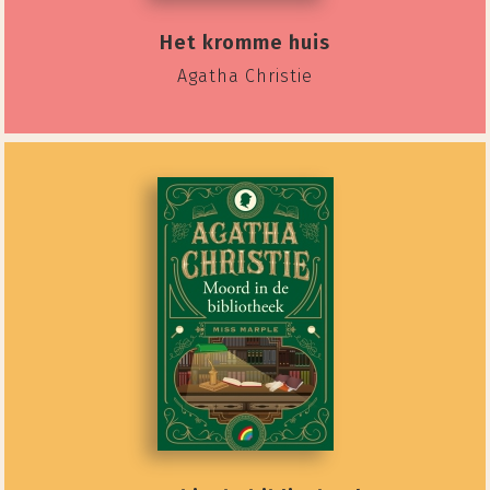
Het kromme huis
Agatha Christie