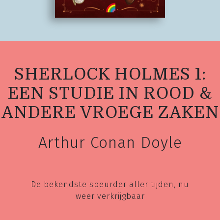
SHERLOCK HOLMES 1:
EEN STUDIE IN ROOD &
ANDERE VROEGE ZAKEN
Arthur Conan Doyle
De bekendste speurder aller tijden, nu
weer verkrijgbaar