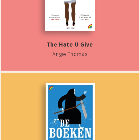
The Hate U Give
Angie Thomas