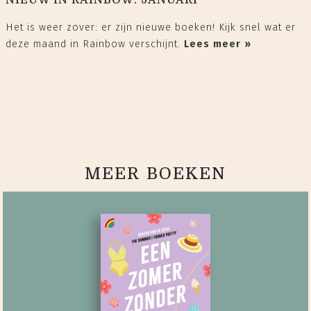
NIEUW IN RAINBOW: JANUARI
Het is weer zover: er zijn nieuwe boeken! Kijk snel wat er
deze maand in Rainbow verschijnt.
Lees meer »
MEER BOEKEN