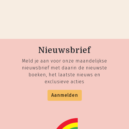
Nieuwsbrief
Meld je aan voor onze maandelijkse
nieuwsbrief met daarin de nieuwste
boeken, het laatste nieuws en
exclusieve acties
Aanmelden