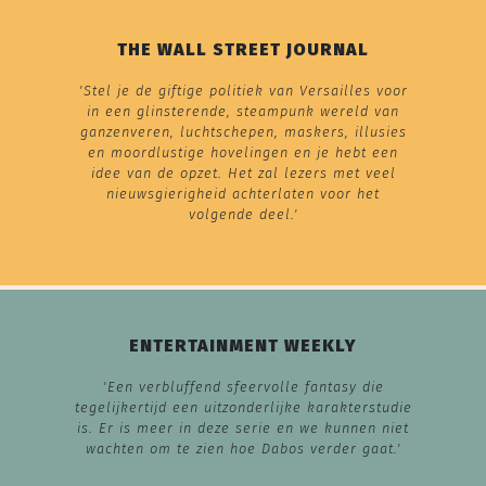
THE WALL STREET JOURNAL
'Stel je de giftige politiek van Versailles voor
in een glinsterende, steampunk wereld van
ganzenveren, luchtschepen, maskers, illusies
en moordlustige hovelingen en je hebt een
idee van de opzet. Het zal lezers met veel
nieuwsgierigheid achterlaten voor het
volgende deel.'
ENTERTAINMENT WEEKLY
'Een verbluffend sfeervolle fantasy die
tegelijkertijd een uitzonderlijke karakterstudie
is. Er is meer in deze serie en we kunnen niet
wachten om te zien hoe Dabos verder gaat.'