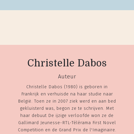
Christelle Dabos
Auteur
Christelle Dabos (1980) is geboren in
Frankrijk en verhuisde na haar studie naar
België. Toen ze in 2007 ziek werd en aan bed
gekluisterd was, begon ze te schrijven. Met
haar debuut De ijzige verloofde won ze de
Gallimard Jeunesse-RTL-Télérama First Novel
Competition en de Grand Prix de l'Imaginaire.