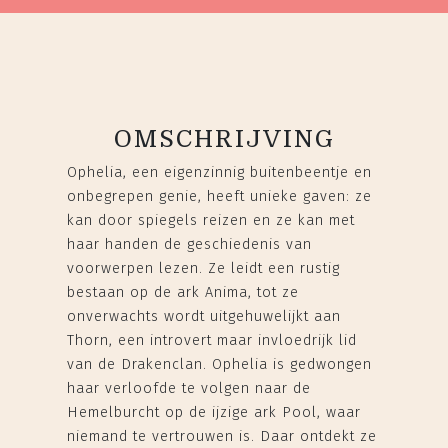
OMSCHRIJVING
Ophelia, een eigenzinnig buitenbeentje en
onbegrepen genie, heeft unieke gaven: ze
kan door spiegels reizen en ze kan met
haar handen de geschiedenis van
voorwerpen lezen. Ze leidt een rustig
bestaan op de ark Anima, tot ze
onverwachts wordt uitgehuwelijkt aan
Thorn, een introvert maar invloedrijk lid
van de Drakenclan. Ophelia is gedwongen
haar verloofde te volgen naar de
Hemelburcht op de ijzige ark Pool, waar
niemand te vertrouwen is. Daar ontdekt ze