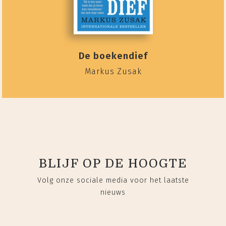
De boekendief
Markus Zusak
BLIJF OP DE HOOGTE
Volg onze sociale media voor het laatste
nieuws