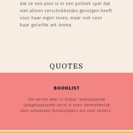
dat ze een pion is in een politiek spel dat
niet alleen verschrikkelijke gevolgen heeft
voor haar eigen leven, maar ook voor
haar geliefde ark Anima.
QUOTES
BOOKLIST
'Dit eerste deel in Dabos' meeslepende
Spiegelpassante-serie is even aantrekkelijk
voor volwassen fantasylezers als voor tieners.'