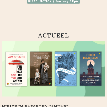
BISAC: FICTION / Fantasy / Epic
ACTUEEL