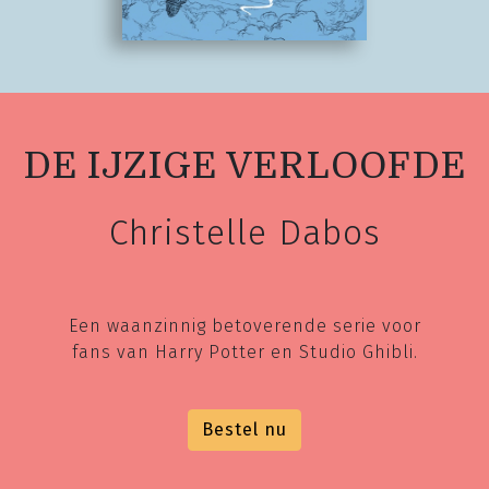
DE IJZIGE VERLOOFDE
Christelle Dabos
Een waanzinnig betoverende serie voor
fans van Harry Potter en Studio Ghibli.
Bestel nu