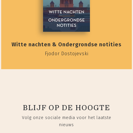
Witte nachten & Ondergrondse notities
Fjodor Dostojevski
BLIJF OP DE HOOGTE
Volg onze sociale media voor het laatste
nieuws