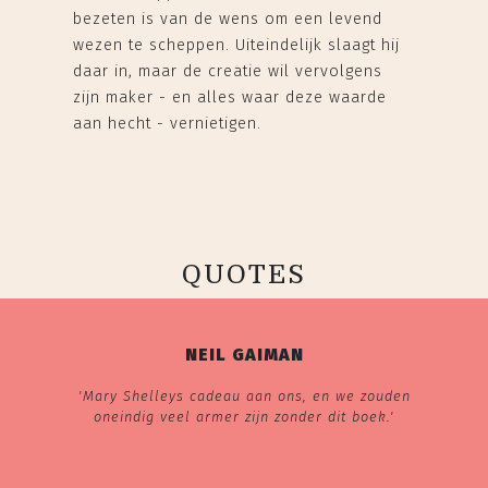
bezeten is van de wens om een levend
wezen te scheppen. Uiteindelijk slaagt hij
daar in, maar de creatie wil vervolgens
zijn maker - en alles waar deze waarde
aan hecht - vernietigen.
QUOTES
NEIL GAIMAN
'Mary Shelleys cadeau aan ons, en we zouden
oneindig veel armer zijn zonder dit boek.'