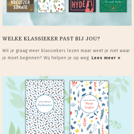
WELKE KLASSIEKER PAST BIJ JOU?
Wil je graag meer klassiekers lezen maar weet je niet waar
je moet beginnen? Wij helpen je op weg.
Lees meer »