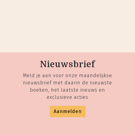
Nieuwsbrief
Meld je aan voor onze maandelijkse
nieuwsbrief met daarin de nieuwste
boeken, het laatste nieuws en
exclusieve acties
Aanmelden