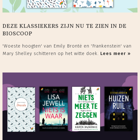
DEZE KLASSIEKERS ZIJN NU TE ZIEN IN DE
BIOSCOOP
'Woeste hoogten' van Emily Brontë en 'Frankenstein' van
Mary Shelley schitteren op het witte doek.
Lees meer »