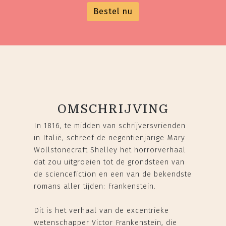
Bestel nu
OMSCHRIJVING
In 1816, te midden van schrijversvrienden
in Italië, schreef de negentienjarige Mary
Wollstonecraft Shelley het horrorverhaal
dat zou uitgroeien tot de grondsteen van
de sciencefiction en een van de bekendste
romans aller tijden: Frankenstein.
Dit is het verhaal van de excentrieke
wetenschapper Victor Frankenstein, die