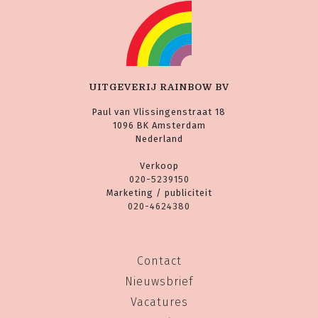
UITGEVERIJ RAINBOW BV
Paul van Vlissingenstraat 18
1096 BK Amsterdam
Nederland
Verkoop
020-5239150
Marketing / publiciteit
020-4624380
Contact
Nieuwsbrief
Vacatures