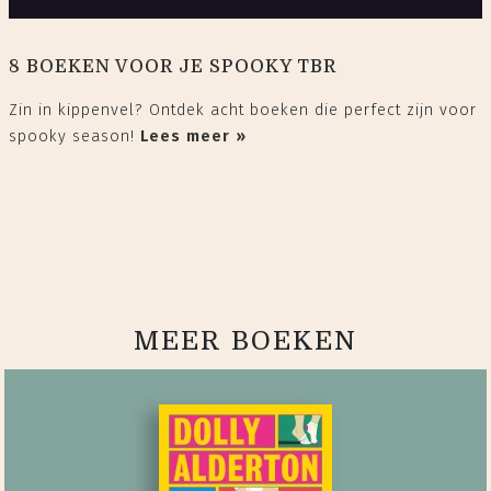
8 BOEKEN VOOR JE SPOOKY TBR
Zin in kippenvel? Ontdek acht boeken die perfect zijn voor
spooky season!
Lees meer »
MEER BOEKEN