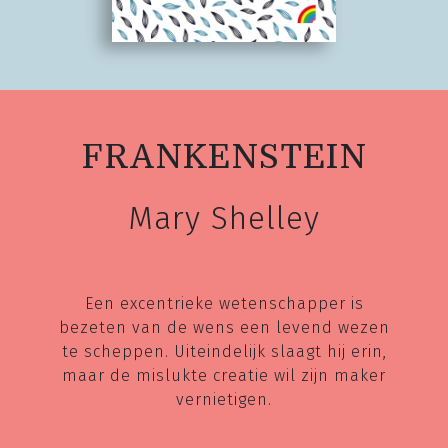
FRANKENSTEIN
Mary Shelley
Een excentrieke wetenschapper is
bezeten van de wens een levend wezen
te scheppen. Uiteindelijk slaagt hij erin,
maar de mislukte creatie wil zijn maker
vernietigen.