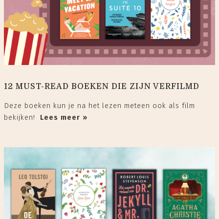
12 MUST-READ BOEKEN DIE ZIJN VERFILMD
Deze boeken kun je na het lezen meteen ook als film
bekijken!
Lees meer »