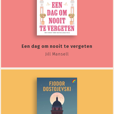
Een dag om nooit te vergeten
Jill Mansell