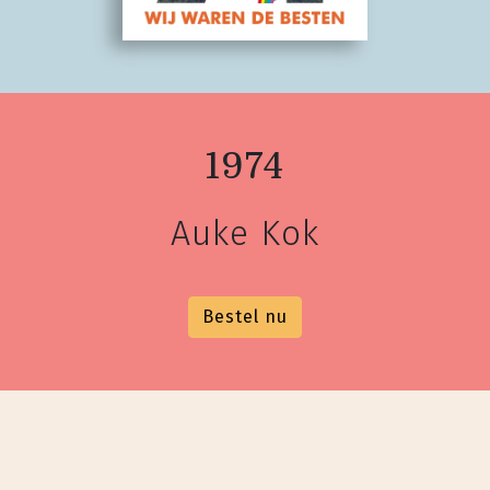
1974
Auke Kok
Bestel nu