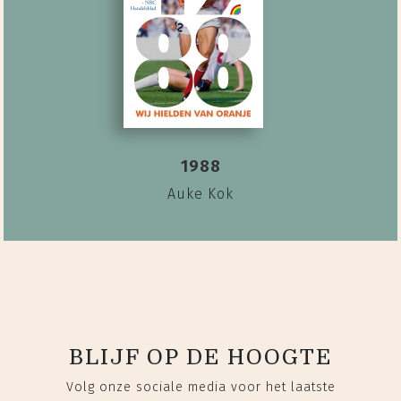
1988
Auke Kok
BLIJF OP DE HOOGTE
Volg onze sociale media voor het laatste