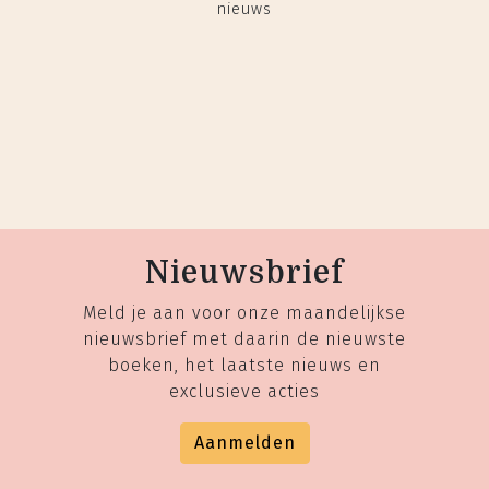
nieuws
Nieuwsbrief
Meld je aan voor onze maandelijkse
nieuwsbrief met daarin de nieuwste
boeken, het laatste nieuws en
exclusieve acties
Aanmelden