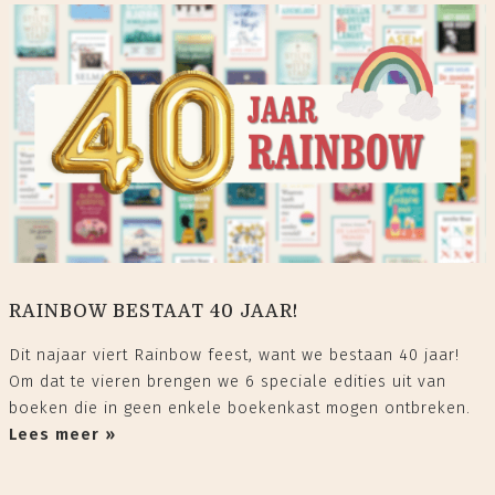
RAINBOW BESTAAT 40 JAAR!
Dit najaar viert Rainbow feest, want we bestaan 40 jaar!
Om dat te vieren brengen we 6 speciale edities uit van
boeken die in geen enkele boekenkast mogen ontbreken.
Lees meer »