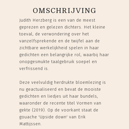
OMSCHRIJVING
Judith Herzberg is een van de meest
geprezen en gelezen dichters. Het kleine
toeval, de verwondering over het
vanzelfsprekende en de twijfel aan de
zichtbare werkelijkheid spelen in haar
gedichten een belangrijke rol, waarbij haar
onopgesmukte taalgebruik soepel en
verfrissend is.
Deze veelvuldig herdrukte bloemlezing is
nu geactualiseerd en bevat de mooiste
gedichten en liedjes uit haar bundels,
waaronder de recente titel Vormen van
gekte (2019). Op de voorkant staat de
gouache 'Upside down' van Erik
Mattijssen.