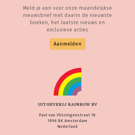
Meld je aan voor onze maandelijkse
nieuwsbrief met daarin de nieuwste
boeken, het laatste nieuws en
exclusieve acties
Aanmelden
UITGEVERIJ RAINBOW BV
Paul van Vlissingenstraat 18
1096 BK Amsterdam
Nederland