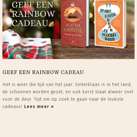
GEEF EEN RAINBOW CADEAU
Het is weer die tijd van het jaar: Sinterklaas is in het land,
de schoenen worden gezet, en ook kerst staat alweer snel
voor de deur. Tijd om op zoek te gaan naar de leukste
cadeaus!⁠
Lees meer »