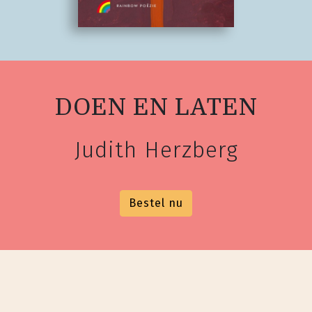
DOEN EN LATEN
Judith Herzberg
Bestel nu