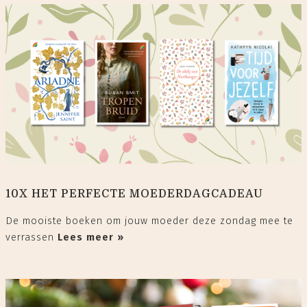
10X HET PERFECTE MOEDERDAGCADEAU
De mooiste boeken om jouw moeder deze zondag mee te
verrassen
Lees meer »