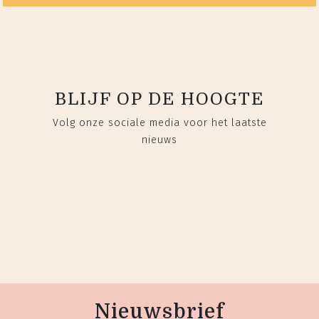
BLIJF OP DE HOOGTE
Volg onze sociale media voor het laatste
nieuws
Nieuwsbrief