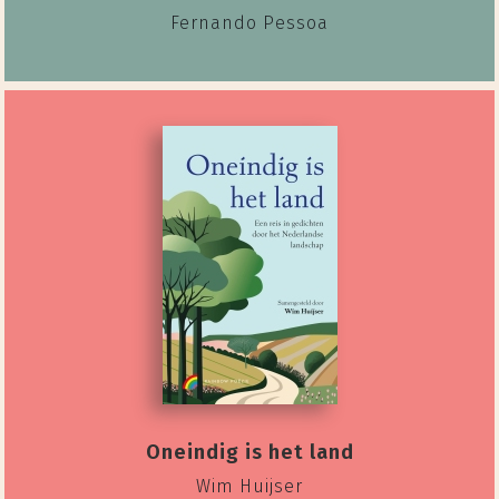
Fernando Pessoa
Oneindig is het land
Wim Huijser