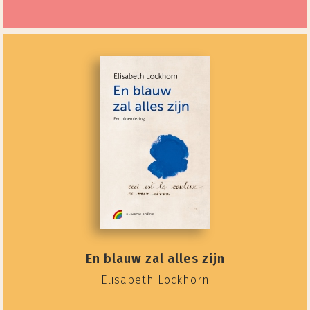
En blauw zal alles zijn
Elisabeth Lockhorn